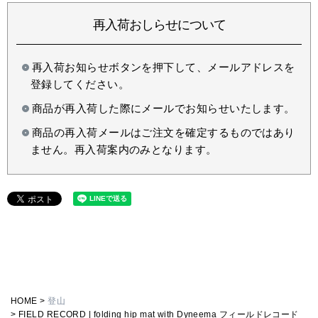
再入荷おしらせについて
再入荷お知らせボタンを押下して、メールアドレスを
登録してください。
商品が再入荷した際にメールでお知らせいたします。
商品の再入荷メールはご注文を確定するものではあり
ません。再入荷案内のみとなります。
HOME
登山
FIELD RECORD | folding hip mat with Dyneema フィールドレコード