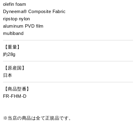
olefin foam
Dyneema® Composite Fabric
ripstop nylon
aluminum PVD film
multiband
【重量】
約28g
【原産国】
日本
【商品型番】
FR-FHM-D
※当店の商品は全て正規品です。