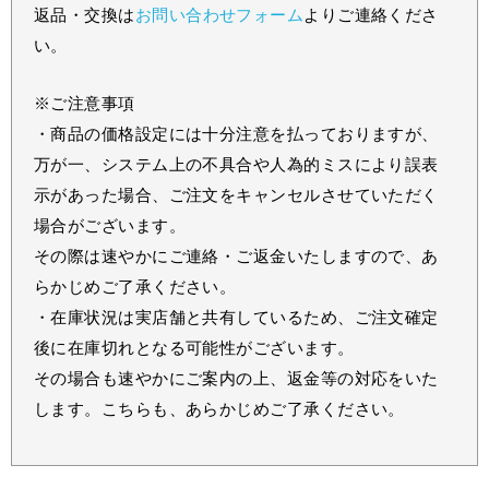
返品・交換は
お問い合わせフォーム
よりご連絡くださ
い。
※ご注意事項
・商品の価格設定には十分注意を払っておりますが、
万が一、システム上の不具合や人為的ミスにより誤表
示があった場合、ご注文をキャンセルさせていただく
場合がございます。
その際は速やかにご連絡・ご返金いたしますので、あ
らかじめご了承ください。
・在庫状況は実店舗と共有しているため、ご注文確定
後に在庫切れとなる可能性がございます。
その場合も速やかにご案内の上、返金等の対応をいた
します。こちらも、あらかじめご了承ください。