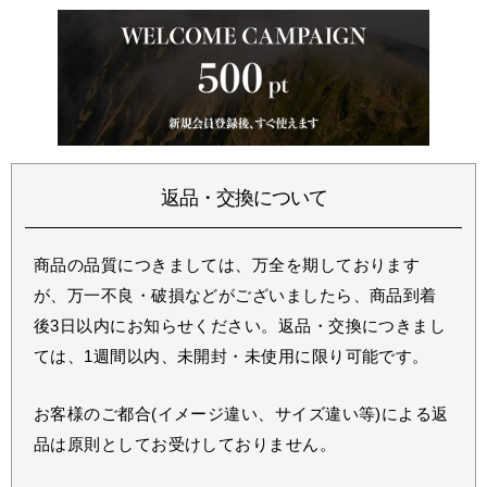
返品・交換について
商品の品質につきましては、万全を期しております
が、万一不良・破損などがございましたら、商品到着
後3日以内にお知らせください。返品・交換につきまし
ては、1週間以内、未開封・未使用に限り可能です。
お客様のご都合(イメージ違い、サイズ違い等)による返
品は原則としてお受けしておりません。