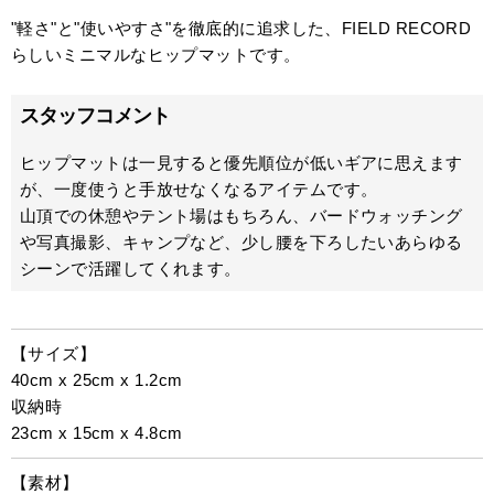
"軽さ"と"使いやすさ"を徹底的に追求した、FIELD RECORD
らしいミニマルなヒップマットです。
スタッフコメント
ヒップマットは一見すると優先順位が低いギアに思えます
が、一度使うと手放せなくなるアイテムです。
山頂での休憩やテント場はもちろん、バードウォッチング
や写真撮影、キャンプなど、少し腰を下ろしたいあらゆる
シーンで活躍してくれます。
【サイズ】
40cm x 25cm x 1.2cm
収納時
23cm x 15cm x 4.8cm
【素材】