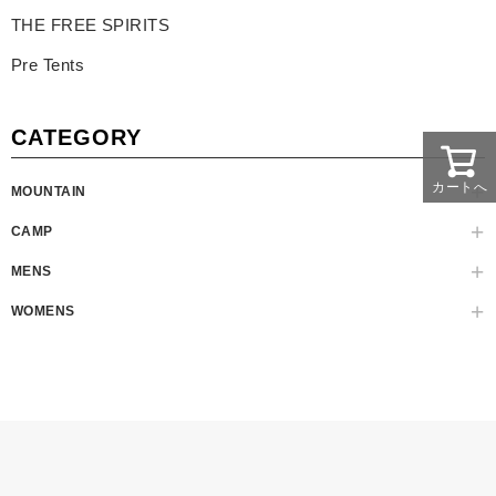
THE FREE SPIRITS
Pre Tents
CATEGORY
カートへ
MOUNTAIN
CAMP
MENS
WOMENS