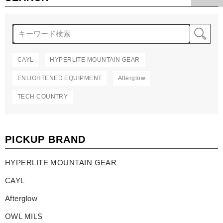
検
CAYL
HYPERLITE MOUNTAIN GEAR
ENLIGHTENED EQUIPMENT
Afterglow
TECH COUNTRY
PICKUP BRAND
HYPERLITE MOUNTAIN GEAR
CAYL
Afterglow
OWL MILS