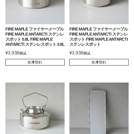
FIRE MAPLE ファイヤーメープル
FIRE MAPLE ファイヤーメープル
FIRE MAPLE ANTARCTI ステンレ
FIRE MAPLE ANTARCTI ステンレ
スポット 0.8L FIRE MAPLE
スポット FIRE MAPLE ANTARCTI
ANTARCTI ステンレスポット 0.8L
ステンレスポット
¥
3,938
¥
3,938
税込
税込
在庫切れ
在庫切れ