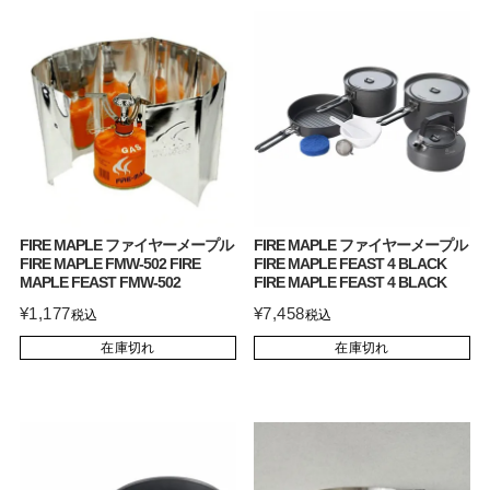
FIRE MAPLE ファイヤーメープル
FIRE MAPLE ファイヤーメープル
FIRE MAPLE FMW-502 FIRE
FIRE MAPLE FEAST 4 BLACK
MAPLE FEAST FMW-502
FIRE MAPLE FEAST 4 BLACK
¥
1,177
¥
7,458
税込
税込
在庫切れ
在庫切れ