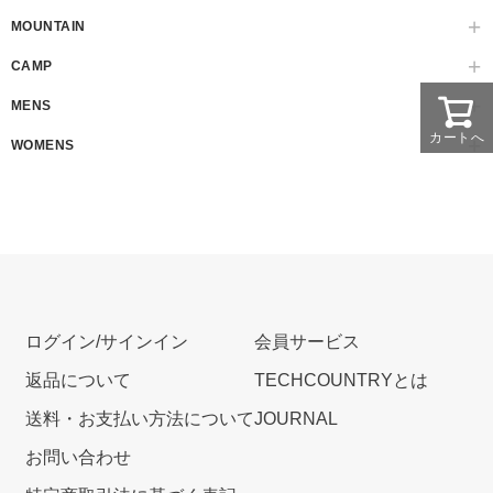
MOUNTAIN
CAMP
MENS
カートへ
WOMENS
ログイン/サインイン
会員サービス
返品について
TECHCOUNTRYとは
送料・お支払い方法について
JOURNAL
お問い合わせ