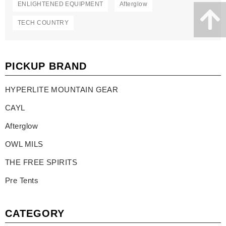
ENLIGHTENED EQUIPMENT
Afterglow
TECH COUNTRY
PICKUP BRAND
HYPERLITE MOUNTAIN GEAR
CAYL
Afterglow
OWL MILS
THE FREE SPIRITS
Pre Tents
CATEGORY