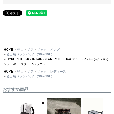
HOME
登山
ギア
ザック
メンズ
登山用バックパック（30～39L）
HYPERLITE MOUNTAIN GEAR | STUFF PACK 30 ハイパーライトマウ
ンテンギア スタッフパック30
HOME
登山
ギア
ザック
レディース
登山用バックパック（30～39L）
おすすめ商品