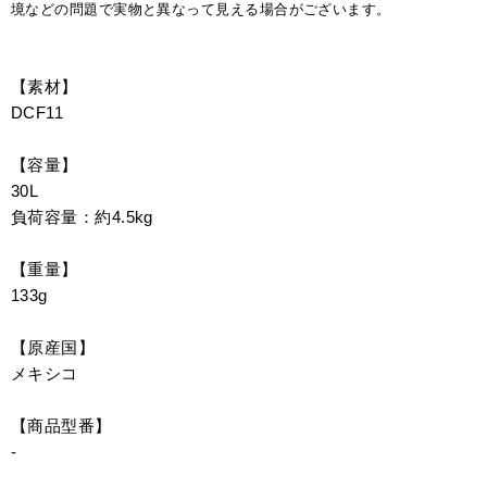
境などの問題で実物と異なって見える場合がございます。
【素材】
DCF11
【容量】
30L
負荷容量：約4.5kg
【重量】
133g
【原産国】
メキシコ
【商品型番】
-