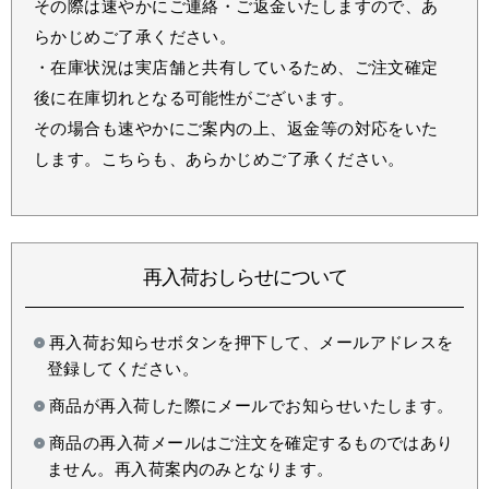
その際は速やかにご連絡・ご返金いたしますので、あ
らかじめご了承ください。
・在庫状況は実店舗と共有しているため、ご注文確定
後に在庫切れとなる可能性がございます。
その場合も速やかにご案内の上、返金等の対応をいた
します。こちらも、あらかじめご了承ください。
再入荷おしらせについて
再入荷お知らせボタンを押下して、メールアドレスを
登録してください。
商品が再入荷した際にメールでお知らせいたします。
商品の再入荷メールはご注文を確定するものではあり
ません。再入荷案内のみとなります。