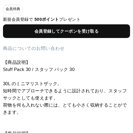
会員特典
新規会員登録で
500ポイント
プレゼント
会員登録してクーポンを受け取る
商品についてのお問い合わせ
【商品説明】
Stuff Pack 30 / スタッフ パック 30
30L のミニマリストザック。
短時間でアプローチできるように設計されており、スタッフ
サックとしても使えます。
荷物を何も入れない際には、とても小さく収納することがで
きます。