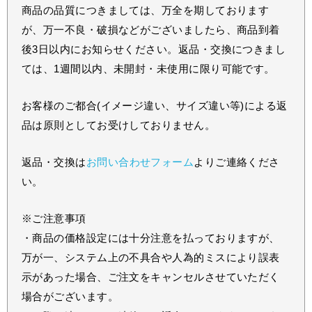
商品の品質につきましては、万全を期しております
が、万一不良・破損などがございましたら、商品到着
後3日以内にお知らせください。返品・交換につきまし
ては、1週間以内、未開封・未使用に限り可能です。
お客様のご都合(イメージ違い、サイズ違い等)による返
品は原則としてお受けしておりません。
返品・交換は
お問い合わせフォーム
よりご連絡くださ
い。
※ご注意事項
・商品の価格設定には十分注意を払っておりますが、
万が一、システム上の不具合や人為的ミスにより誤表
示があった場合、ご注文をキャンセルさせていただく
場合がございます。