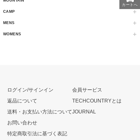
MOUNTAIN
カートへ
CAMP
MENS
WOMENS
ログイン/サインイン
会員サービス
返品について
TECHCOUNTRYとは
送料・お支払い方法について
JOURNAL
お問い合わせ
特定商取引法に基づく表記