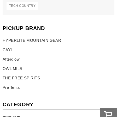
TECH COUNTRY
PICKUP BRAND
HYPERLITE MOUNTAIN GEAR
CAYL
Afterglow
OWL MILS
THE FREE SPIRITS
Pre Tents
CATEGORY