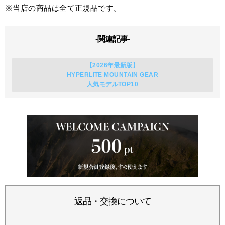
※当店の商品は全て正規品です。
-関連記事-
【2026年最新版】
HYPERLITE MOUNTAIN GEAR
人気モデルTOP10
返品・交換について