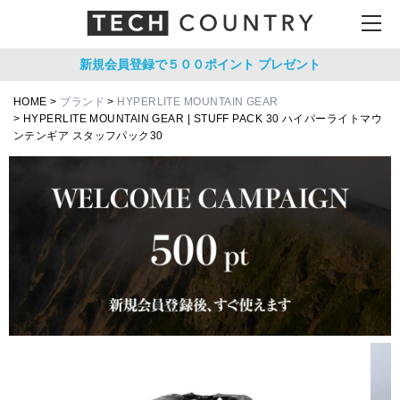
新規会員登録で５００ポイント
プレゼント
HOME
ブランド
HYPERLITE MOUNTAIN GEAR
HYPERLITE MOUNTAIN GEAR | STUFF PACK 30 ハイパーライトマウ
ンテンギア スタッフパック30