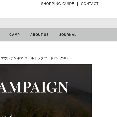
SHOPPING GUIDE
│
CONTACT
CAMP
ABOUT US
JOURNAL
 ハイパーライトマウンテンギア ロールトップフードバックキット