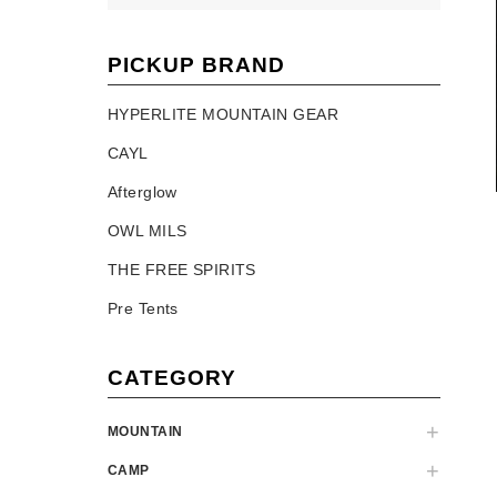
PICKUP BRAND
HYPERLITE MOUNTAIN GEAR
CAYL
Afterglow
OWL MILS
THE FREE SPIRITS
Pre Tents
CATEGORY
MOUNTAIN
CAMP