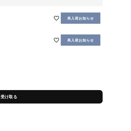
再入荷お知らせ
再入荷お知らせ
を受け取る