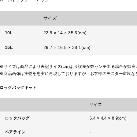
サイズ
10L
22.9 × 14 × 35.6(cm)
15L
26.7 × 16.5 × 38.1(cm)
※サイズは商品により表記サイズ(cm)より誤差が数センチ出る場合が御座
※商品画像は実物を忠実に再現しておりますが、お客様のモニター環境な
ロックバッグキット
サイズ
ロックバッグ
6.4 × 4.4 × 8.9(cm)
ベアライン
-