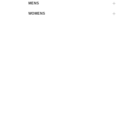
MENS
WOMENS