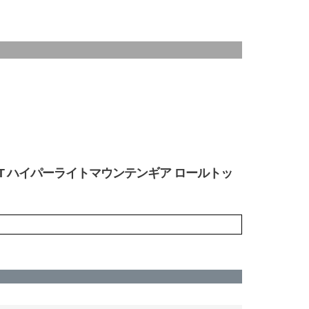
D BAG KIT ハイパーライトマウンテンギア ロールトッ