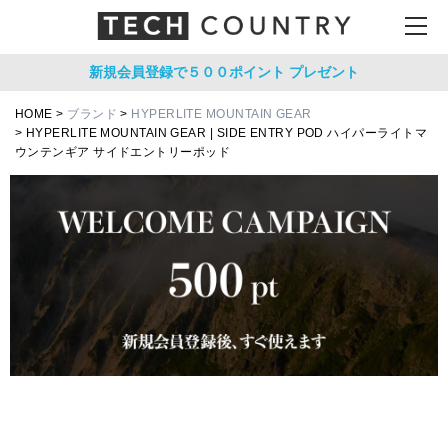
新規会員登録で５００ポイント
プレゼント
HOME
ブランド
HYPERLITE MOUNTAIN GEAR
HYPERLITE MOUNTAIN GEAR | SIDE ENTRY POD ハイパーライトマ
ウンテンギア サイドエントリーポッド