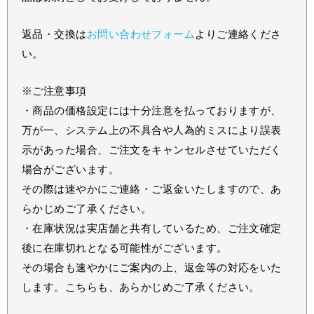
返品・交換は
お問い合わせフォーム
よりご連絡くださ
い。
※ご注意事項
・商品の価格設定には十分注意を払っておりますが、
万が一、システム上の不具合や人為的ミスにより誤表
示があった場合、ご注文をキャンセルさせていただく
場合がございます。
その際は速やかにご連絡・ご返金いたしますので、あ
らかじめご了承ください。
・在庫状況は実店舗と共有しているため、ご注文確定
後に在庫切れとなる可能性がございます。
その場合も速やかにご案内の上、返金等の対応をいた
します。こちらも、あらかじめご了承ください。