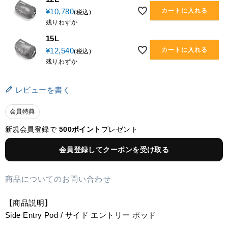
カートに入れる
¥
10,780
税込
残りわずか
15L
カートに入れる
¥
12,540
税込
残りわずか
レビューを書く
会員特典
新規会員登録で
500ポイント
プレゼント
会員登録してクーポンを受け取る
商品についてのお問い合わせ
【商品説明】
Side Entry Pod / サイド エントリー ポッド