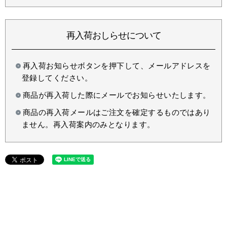
再入荷おしらせについて
再入荷お知らせボタンを押下して、メールアドレスを
登録してください。
商品が再入荷した際にメールでお知らせいたします。
商品の再入荷メールはご注文を確定するものではあり
ません。再入荷案内のみとなります。