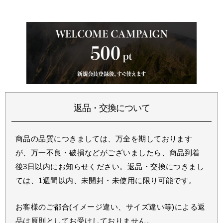
返品・交換について
商品の品質につきましては、万全を期しております
が、万一不良・破損などがございましたら、商品到着
後3日以内にお知らせください。返品・交換につきまし
ては、1週間以内、未開封・未使用に限り可能です。
お客様のご都合(イメージ違い、サイズ違い等)による返
品は原則としてお受けしておりません。