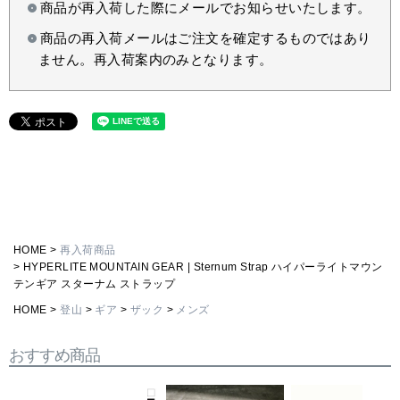
商品が再入荷した際にメールでお知らせいたします。
商品の再入荷メールはご注文を確定するものではあり
ません。再入荷案内のみとなります。
HOME
再入荷商品
HYPERLITE MOUNTAIN GEAR | Sternum Strap ハイパーライトマウン
テンギア スターナム ストラップ
HOME
登山
ギア
ザック
メンズ
おすすめ商品