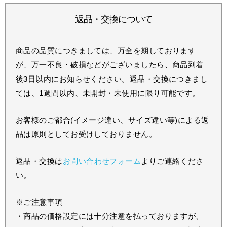
返品・交換について
商品の品質につきましては、万全を期しております
が、万一不良・破損などがございましたら、商品到着
後3日以内にお知らせください。返品・交換につきまし
ては、1週間以内、未開封・未使用に限り可能です。
お客様のご都合(イメージ違い、サイズ違い等)による返
品は原則としてお受けしておりません。
返品・交換は
お問い合わせフォーム
よりご連絡くださ
い。
※ご注意事項
・商品の価格設定には十分注意を払っておりますが、