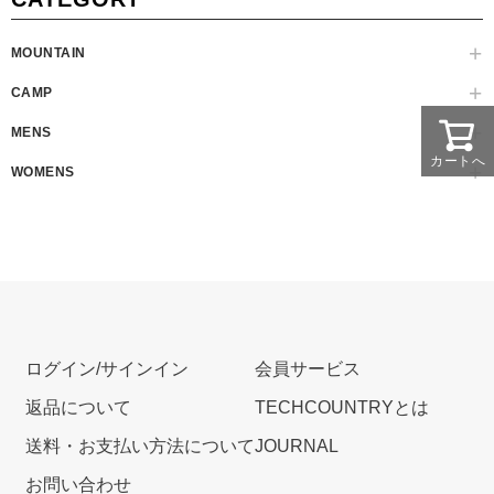
MOUNTAIN
CAMP
MENS
カートへ
WOMENS
ログイン/サインイン
会員サービス
返品について
TECHCOUNTRYとは
送料・お支払い方法について
JOURNAL
お問い合わせ