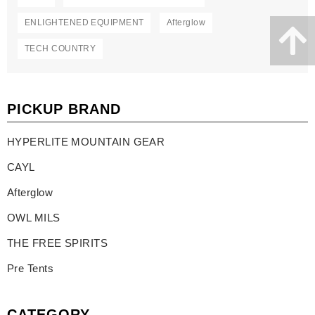
ENLIGHTENED EQUIPMENT
Afterglow
TECH COUNTRY
PICKUP BRAND
HYPERLITE MOUNTAIN GEAR
CAYL
Afterglow
OWL MILS
THE FREE SPIRITS
Pre Tents
CATEGORY