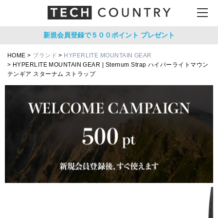
新規会員登録で５００ポイント
プレゼント
HOME
ブランド
HYPERLITE MOUNTAIN GEAR
HYPERLITE MOUNTAIN GEAR | Sternum Strap ハイパーライトマウン
テンギア スターナム ストラップ