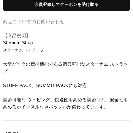
会員登録してクーポンを受け取る
商品についてのお問い合わせ
【商品説明】
Sternum Strap
スターナム ストラップ
大型パックの標準機能である調節可能なスターナム ストラッ
プ
STUFF PACK、SUMMIT PACKにも対応。
調節可能な ウェビング、快適性を高める調節ゴム、安全性を
高めるホイッスル付きバックルが備わっています。