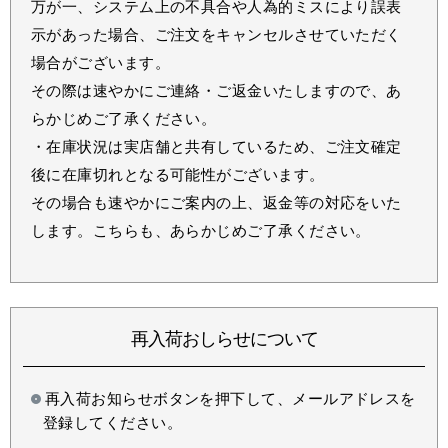
万が一、システム上の不具合や人為的ミスにより誤表
示があった場合、ご注文をキャンセルさせていただく
場合がございます。
その際は速やかにご連絡・ご返金いたしますので、あ
らかじめご了承ください。
・在庫状況は実店舗と共有しているため、ご注文確定
後に在庫切れとなる可能性がございます。
その場合も速やかにご案内の上、返金等の対応をいた
します。こちらも、あらかじめご了承ください。
再入荷おしらせについて
再入荷お知らせボタンを押下して、メールアドレスを
登録してください。