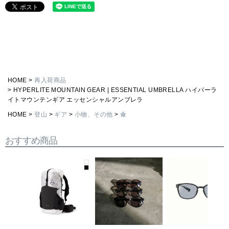
HOME
再入荷商品
HYPERLITE MOUNTAIN GEAR | ESSENTIAL UMBRELLA ハイパーラ
イトマウンテンギア エッセンシャルアンブレラ
HOME
登山
ギア
小物、その他
傘
おすすめ商品