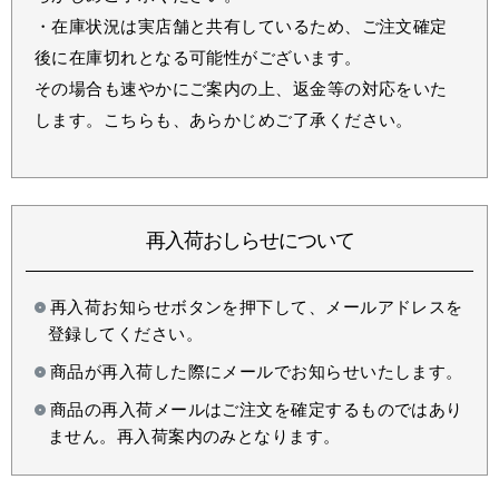
・在庫状況は実店舗と共有しているため、ご注文確定
後に在庫切れとなる可能性がございます。
その場合も速やかにご案内の上、返金等の対応をいた
します。こちらも、あらかじめご了承ください。
再入荷おしらせについて
再入荷お知らせボタンを押下して、メールアドレスを
登録してください。
商品が再入荷した際にメールでお知らせいたします。
商品の再入荷メールはご注文を確定するものではあり
ません。再入荷案内のみとなります。