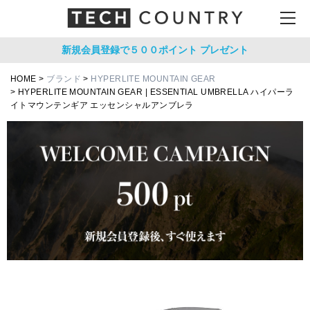
新規会員登録で５００ポイント
プレゼント
HOME
ブランド
HYPERLITE MOUNTAIN GEAR
HYPERLITE MOUNTAIN GEAR | ESSENTIAL UMBRELLA ハイパーラ
イトマウンテンギア エッセンシャルアンブレラ