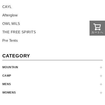
CAYL
Afterglow
OWL MILS
THE FREE SPIRITS
カートへ
Pre Tents
CATEGORY
MOUNTAIN
CAMP
MENS
WOMENS