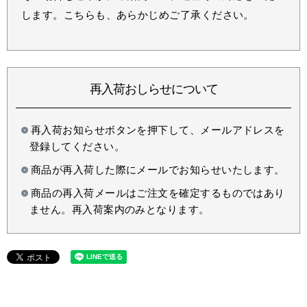
します。こちらも、あらかじめご了承ください。
再入荷おしらせについて
再入荷お知らせボタンを押下して、メールアドレスを
登録してください。
商品が再入荷した際にメールでお知らせいたします。
商品の再入荷メールはご注文を確定するものではあり
ません。再入荷案内のみとなります。