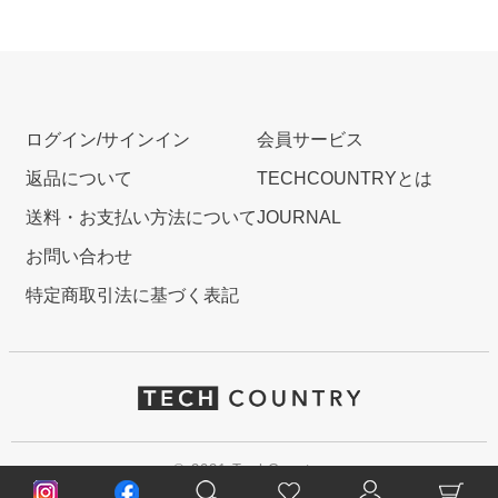
ログイン/サインイン
会員サービス
返品について
TECHCOUNTRYとは
送料・お支払い方法について
JOURNAL
お問い合わせ
特定商取引法に基づく表記
© 2021 TechCountry