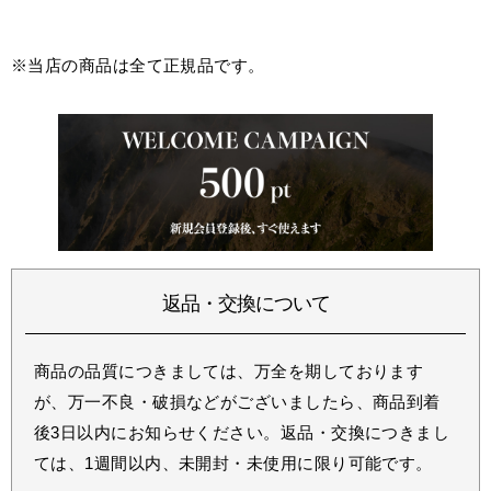
※当店の商品は全て正規品です。
返品・交換について
商品の品質につきましては、万全を期しております
が、万一不良・破損などがございましたら、商品到着
後3日以内にお知らせください。返品・交換につきまし
ては、1週間以内、未開封・未使用に限り可能です。