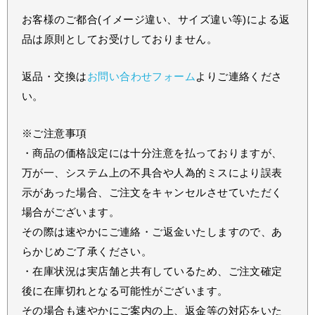
お客様のご都合(イメージ違い、サイズ違い等)による返
品は原則としてお受けしておりません。
返品・交換は
お問い合わせフォーム
よりご連絡くださ
い。
※ご注意事項
・商品の価格設定には十分注意を払っておりますが、
万が一、システム上の不具合や人為的ミスにより誤表
示があった場合、ご注文をキャンセルさせていただく
場合がございます。
その際は速やかにご連絡・ご返金いたしますので、あ
らかじめご了承ください。
・在庫状況は実店舗と共有しているため、ご注文確定
後に在庫切れとなる可能性がございます。
その場合も速やかにご案内の上、返金等の対応をいた