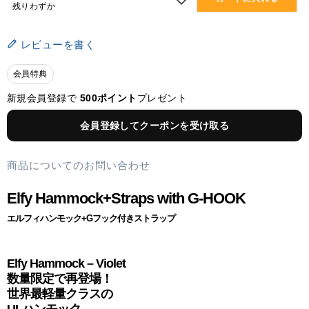
残りわずか
レビューを書く
会員特典
新規会員登録で
500ポイント
プレゼント
会員登録してクーポンを受け取る
商品についてのお問い合わせ
Elfy Hammock+Straps with G-HOOK
エルフィハンモック+Gフック付きストラップ
Elfy Hammock – Violet
数量限定で再登場！
世界最軽量クラスの