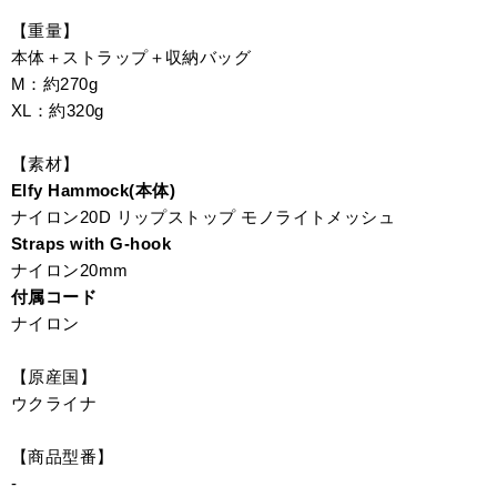
【重量】
本体＋ストラップ＋収納バッグ
M：約270g
XL：約320g
【素材】
Elfy Hammock(本体)
ナイロン20D リップストップ モノライトメッシュ
Straps with G-hook
ナイロン20mm
付属コード
ナイロン
【原産国】
ウクライナ
【商品型番】
-