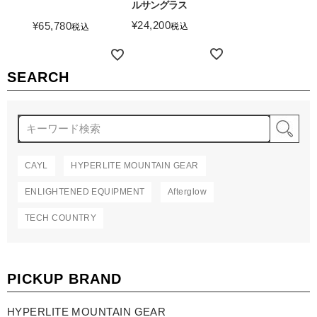
ルサングラス
詳細を見る
¥
24,200
¥
65,780
税込
税込
詳細を見る
詳細を見る
SEARCH
検
CAYL
HYPERLITE MOUNTAIN GEAR
ENLIGHTENED EQUIPMENT
Afterglow
TECH COUNTRY
PICKUP BRAND
HYPERLITE MOUNTAIN GEAR