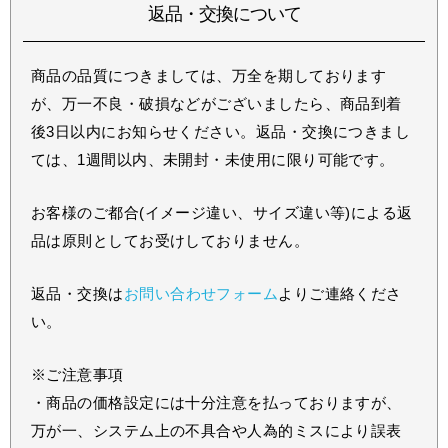
返品・交換について
商品の品質につきましては、万全を期しております
が、万一不良・破損などがございましたら、商品到着
後3日以内にお知らせください。返品・交換につきまし
ては、1週間以内、未開封・未使用に限り可能です。
お客様のご都合(イメージ違い、サイズ違い等)による返
品は原則としてお受けしておりません。
返品・交換は
お問い合わせフォーム
よりご連絡くださ
い。
※ご注意事項
・商品の価格設定には十分注意を払っておりますが、
万が一、システム上の不具合や人為的ミスにより誤表