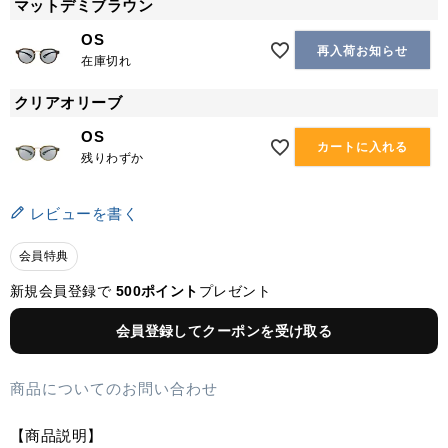
マットデミブラウン
OS
再入荷お知らせ
在庫切れ
クリアオリーブ
OS
カートに入れる
残りわずか
レビューを書く
会員特典
新規会員登録で
500ポイント
プレゼント
会員登録してクーポンを受け取る
商品についてのお問い合わせ
【商品説明】