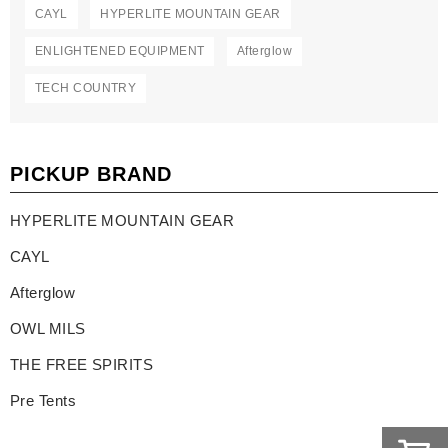
CAYL
HYPERLITE MOUNTAIN GEAR
ENLIGHTENED EQUIPMENT
Afterglow
TECH COUNTRY
PICKUP BRAND
HYPERLITE MOUNTAIN GEAR
CAYL
Afterglow
OWL MILS
THE FREE SPIRITS
Pre Tents