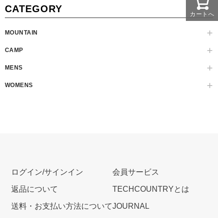
CATEGORY
カートへ
MOUNTAIN
CAMP
MENS
WOMENS
ログイン/サインイン
会員サービス
返品について
TECHCOUNTRYとは
送料・お支払い方法について
JOURNAL