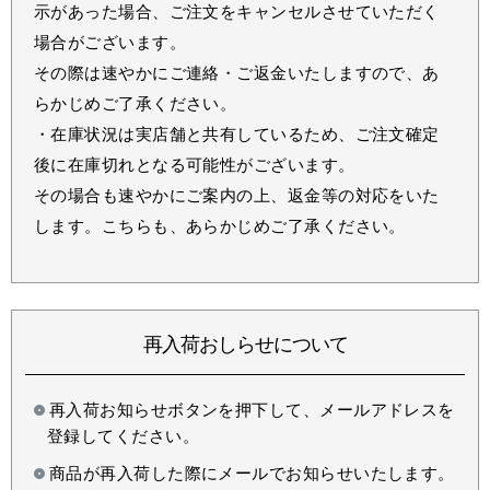
示があった場合、ご注文をキャンセルさせていただく
場合がございます。
その際は速やかにご連絡・ご返金いたしますので、あ
らかじめご了承ください。
・在庫状況は実店舗と共有しているため、ご注文確定
後に在庫切れとなる可能性がございます。
その場合も速やかにご案内の上、返金等の対応をいた
します。こちらも、あらかじめご了承ください。
再入荷おしらせについて
再入荷お知らせボタンを押下して、メールアドレスを
登録してください。
商品が再入荷した際にメールでお知らせいたします。