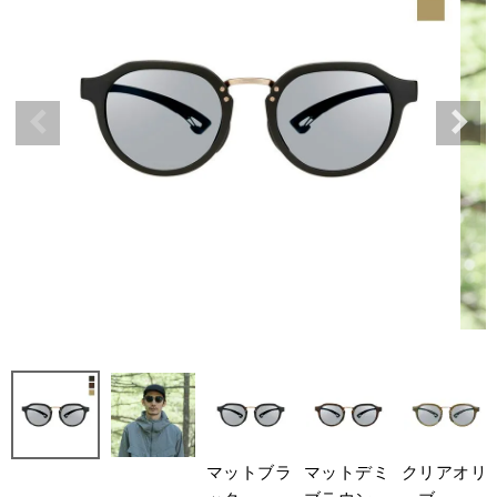
マットブラ
マットデミ
クリアオリ