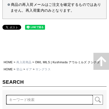
商品の再入荷メールはご注文を確定するものではあり
ません。再入荷案内のみとなります。
HOME
再入荷商品
OWL MILS | Kushinada アウルミルズ クシナダ
HOME
登山
ギア
サングラス
SEARCH
検