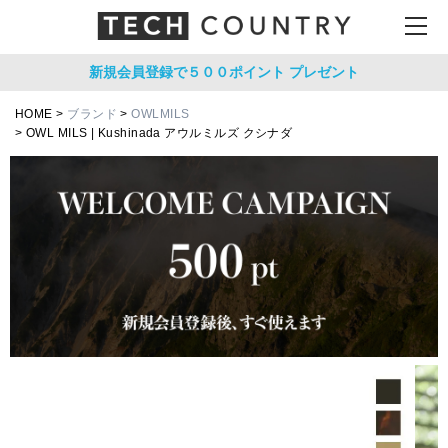
新規会員登録で５００ポイント
プレゼント
HOME
ブランド
OWLMILS
OWL MILS | Kushinada アウルミルズ クシナダ