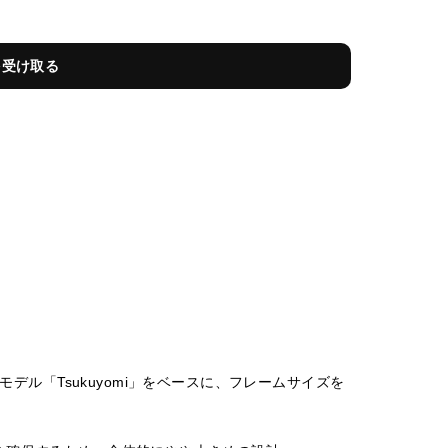
を受け取る
るモデル「Tsukuyomi」をベースに、フレームサイズを