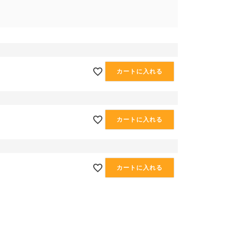
カートに入れる
カートに入れる
カートに入れる