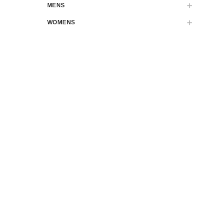
MENS
WOMENS