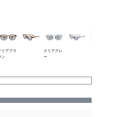
クリアブラ
クリアグレ
ウン
ー