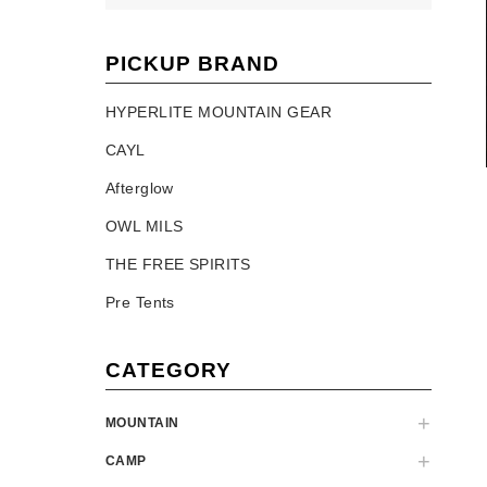
PICKUP BRAND
HYPERLITE MOUNTAIN GEAR
CAYL
Afterglow
OWL MILS
THE FREE SPIRITS
Pre Tents
CATEGORY
MOUNTAIN
CAMP