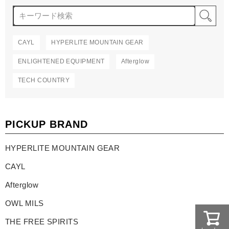
検
CAYL
HYPERLITE MOUNTAIN GEAR
ENLIGHTENED EQUIPMENT
Afterglow
TECH COUNTRY
PICKUP BRAND
HYPERLITE MOUNTAIN GEAR
CAYL
Afterglow
OWL MILS
THE FREE SPIRITS