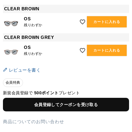
CLEAR BROWN
OS
カートに入れる
残りわずか
CLEAR BROWN GREY
OS
カートに入れる
残りわずか
レビューを書く
会員特典
新規会員登録で
500ポイント
プレゼント
会員登録してクーポンを受け取る
商品についてのお問い合わせ