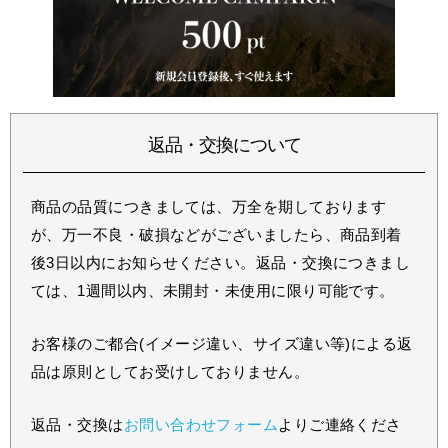
返品・交換について
商品の品質につきましては、万全を期しております
が、万一不良・破損などがございましたら、商品到着
後3日以内にお知らせください。返品・交換につきまし
ては、1週間以内、未開封・未使用に限り可能です。
お客様のご都合(イメージ違い、サイズ違い等)による返
品は原則としてお受けしておりません。
返品・交換は
お問い合わせフォーム
よりご連絡くださ