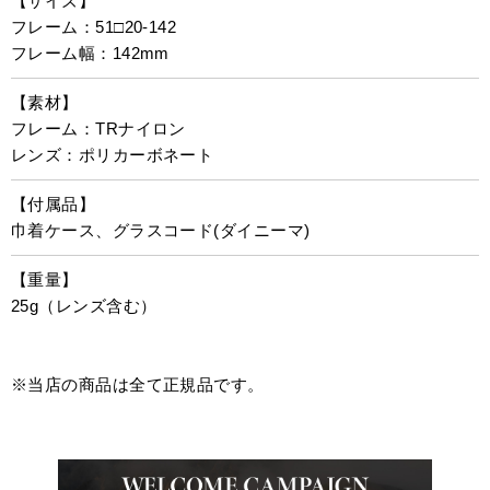
【サイズ】
フレーム：51□20-142
フレーム幅：142mm
【素材】
フレーム：TRナイロン
レンズ：ポリカーボネート
【付属品】
巾着ケース、グラスコード(ダイニーマ)
【重量】
25g（レンズ含む）
※当店の商品は全て正規品です。