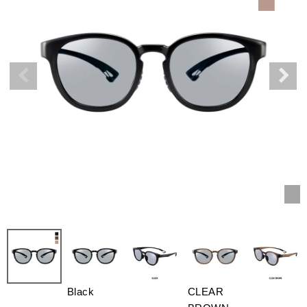
Black
CLEAR