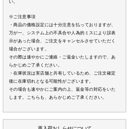
い。
※ご注意事項
・商品の価格設定には十分注意を払っておりますが、
万が一、システム上の不具合や人為的ミスにより誤表
示があった場合、ご注文をキャンセルさせていただく
場合がございます。
その際は速やかにご連絡・ご返金いたしますので、あ
らかじめご了承ください。
・在庫状況は実店舗と共有しているため、ご注文確定
後に在庫切れとなる可能性がございます。
その場合も速やかにご案内の上、返金等の対応をいた
します。こちらも、あらかじめご了承ください。
再入荷おしらせについて