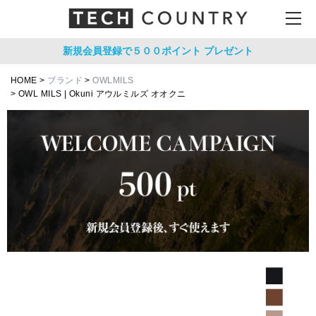
新規会員登録で５００ポイント
プレゼント
HOME
ブランド
OWLMILS
OWL MILS | Okuni アウルミルズ オオクニ