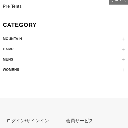
カートへ
Pre Tents
CATEGORY
MOUNTAIN
CAMP
MENS
WOMENS
ログイン/サインイン
会員サービス