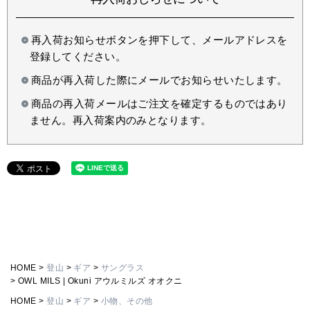
再入荷お知らせボタンを押下して、メールアドレスを
登録してください。
商品が再入荷した際にメールでお知らせいたします。
商品の再入荷メールはご注文を確定するものではあり
ません。再入荷案内のみとなります。
HOME
登山
ギア
サングラス
OWL MILS | Okuni アウルミルズ オオクニ
HOME
登山
ギア
小物、その他