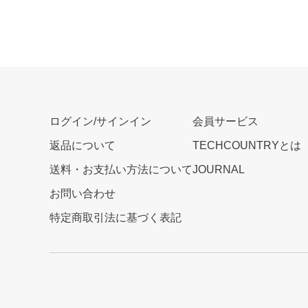
ログイン/サインイン
会員サービス
返品について
TECHCOUNTRYとは
送料・お支払い方法について
JOURNAL
お問い合わせ
特定商取引法に基づく表記