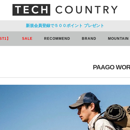
新規会員登録で５００ポイント
プレゼント
ST1】
SALE
RECOMMEND
BRAND
MOUNTAIN
PAAGO WO