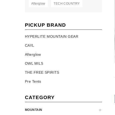
Afterglow
TECH COUNTRY
PICKUP BRAND
HYPERLITE MOUNTAIN GEAR
CAYL
Afterglow
OWL MILS
THE FREE SPIRITS
Pre Tents
CATEGORY
MOUNTAIN