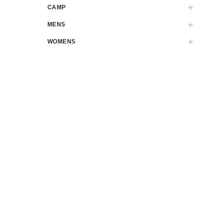
CAMP
MENS
WOMENS