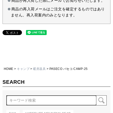
商品が再入荷した際にメールでお知らせいたします。
商品の再入荷メールはご注文を確定するものではあり
ません。再入荷案内のみとなります。
HOME
キャンプ
暖房器具
PASECO パセコ CAMP-25
SEARCH
検