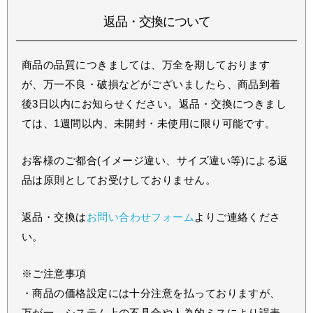
返品・交換について
商品の品質につきましては、万全を期しております
が、万一不良・破損などがございましたら、商品到着
後3日以内にお知らせください。返品・交換につきまし
ては、1週間以内、未開封・未使用に限り可能です。
お客様のご都合(イメージ違い、サイズ違い等)による返
品は原則としてお受けしておりません。
返品・交換は
お問い合わせフォーム
よりご連絡くださ
い。
※ご注意事項
・商品の価格設定には十分注意を払っておりますが、
万が一、システム上の不具合や人為的ミスにより誤表