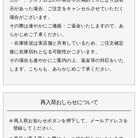
示があった場合、ご注文をキャンセルさせていただく
場合がございます。
その際は速やかにご連絡・ご返金いたしますので、あ
らかじめご了承ください。
・在庫状況は実店舗と共有しているため、ご注文確定
後に在庫切れとなる可能性がございます。
その場合も速やかにご案内の上、返金等の対応をいた
します。こちらも、あらかじめご了承ください。
再入荷おしらせについて
再入荷お知らせボタンを押下して、メールアドレスを
登録してください。