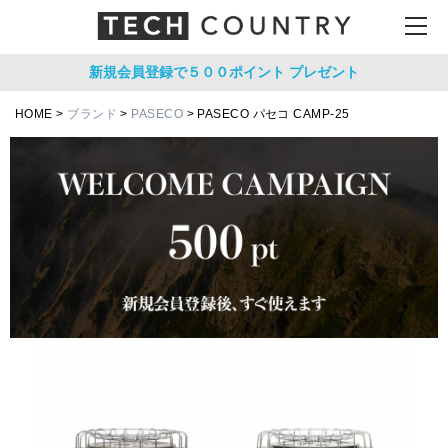
新規会員登録で５００ポイント
プレゼント
HOME
ブランド
PASECO
PASECO パセコ CAMP-25