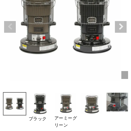
アーミーグ
ブラック
リーン