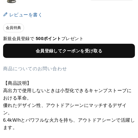
レビューを書く
会員特典
新規会員登録で
500ポイント
プレゼント
会員登録してクーポンを受け取る
商品についてのお問い合わせ
【商品説明】
高出力で使用しないときは小型化できるキャンプストーブに
おける革命。
優れたデザイン性、アウトドアシーンにマッチするデザイ
ン。
6.4kW/hとパワフルな火力を持ち、アウトドアシーンで活躍し
ます。