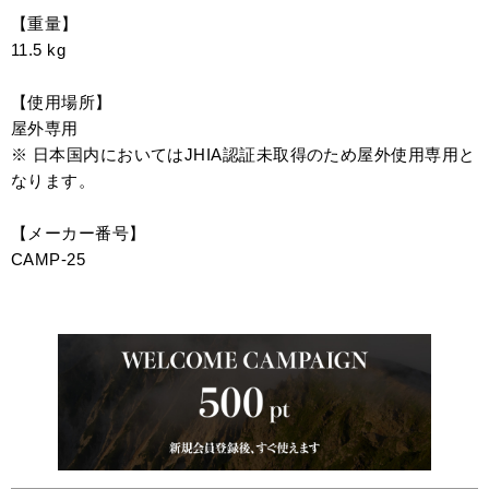
【重量】
11.5 kg
【使用場所】
屋外専用
※ 日本国内においてはJHIA認証未取得のため屋外使用専用と
なります。
【メーカー番号】
CAMP-25