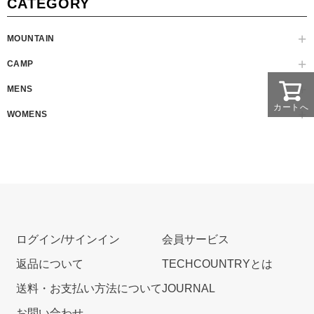
CATEGORY
MOUNTAIN
CAMP
MENS
カートへ
WOMENS
ログイン/サインイン
会員サービス
返品について
TECHCOUNTRYとは
送料・お支払い方法について
JOURNAL
お問い合わせ