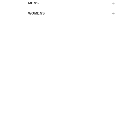
MENS
WOMENS