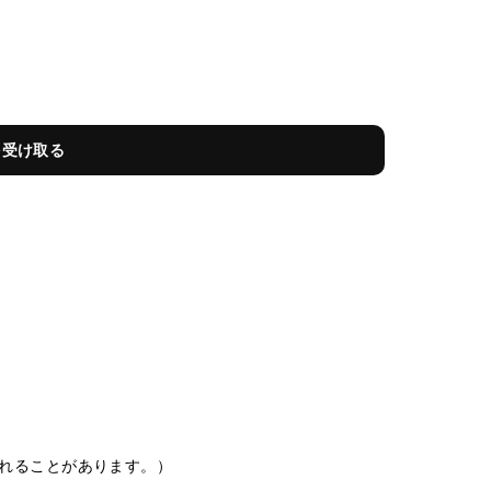
を受け取る
れることがあります。）