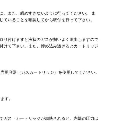
に。また、締めすぎないように行ってください。 ま
じていることを確認してから取付を行って下さい。
取り付けますと液状のガスが勢いよく噴出しますので
付けて下さい。また、締め込み過ぎるとカートリッジ
示のある専用容器（ガスカートリッジ）を使用してください。
います。
ってガス・カートリッジが加熱されると、内部の圧力は