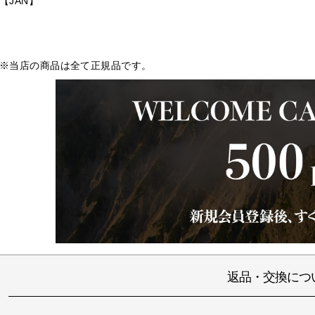
【JAN】
※当店の商品は全て正規品です。
返品・交換につ