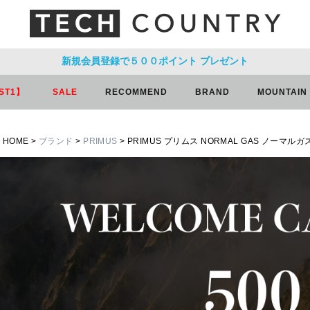
新規会員登録で５００ポイント
プレゼント
ST1】
SALE
RECOMMEND
BRAND
MOUNTAIN
HOME
ブランド
PRIMUS
PRIMUS プリムス NORMAL GAS ノーマル