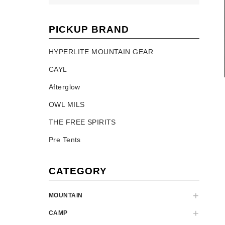
PICKUP BRAND
HYPERLITE MOUNTAIN GEAR
CAYL
Afterglow
OWL MILS
THE FREE SPIRITS
Pre Tents
CATEGORY
MOUNTAIN
CAMP