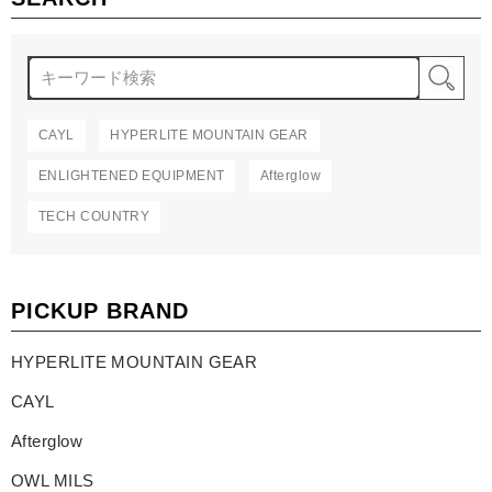
検
CAYL
HYPERLITE MOUNTAIN GEAR
ENLIGHTENED EQUIPMENT
Afterglow
TECH COUNTRY
PICKUP BRAND
HYPERLITE MOUNTAIN GEAR
CAYL
Afterglow
OWL MILS