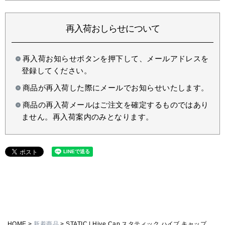
再入荷おしらせについて
再入荷お知らせボタンを押下して、メールアドレスを
登録してください。
商品が再入荷した際にメールでお知らせいたします。
商品の再入荷メールはご注文を確定するものではあり
ません。再入荷案内のみとなります。
HOME
新着商品
STATIC | Hive Cap スタティック ハイブ キャップ