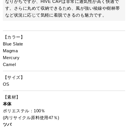
なりがちですが、HIVE CAPは非常に通気性が高く快適で
す。さらに丸めて収納できるため、風が強い稜線や樹林帯
など状況に応じて気軽に着脱できるのも魅力です。
【カラー】
Blue Slate
Magma
Mercury
Camel
【サイズ】
OS
【素材】
本体
ポリエステル：100％
(内リサイクル原料使用47％)
ツバ