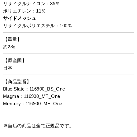
リサイクルナイロン：89％
ポリエチレン：11％
サイドメッシュ
リサイクルポリエステル：100％
【重量】
約28g
【原産国】
日本
【商品型番】
Blue Slate：116900_BS_One
Magma：116900_MT_One
Mercury：116900_ME_One
※当店の商品は全て正規品です。