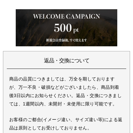
返品・交換について
商品の品質につきましては、万全を期しております
が、万一不良・破損などがございましたら、商品到着
後3日以内にお知らせください。返品・交換につきまし
ては、1週間以内、未開封・未使用に限り可能です。
お客様のご都合(イメージ違い、サイズ違い等)による返
品は原則としてお受けしておりません。