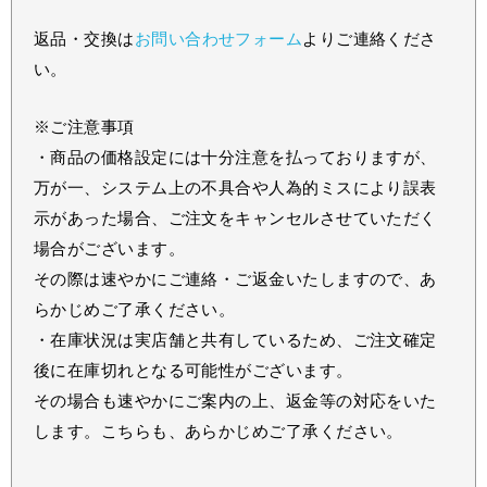
返品・交換は
お問い合わせフォーム
よりご連絡くださ
い。
※ご注意事項
・商品の価格設定には十分注意を払っておりますが、
万が一、システム上の不具合や人為的ミスにより誤表
示があった場合、ご注文をキャンセルさせていただく
場合がございます。
その際は速やかにご連絡・ご返金いたしますので、あ
らかじめご了承ください。
・在庫状況は実店舗と共有しているため、ご注文確定
後に在庫切れとなる可能性がございます。
その場合も速やかにご案内の上、返金等の対応をいた
します。こちらも、あらかじめご了承ください。