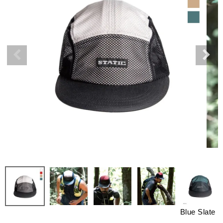
Blue Slate