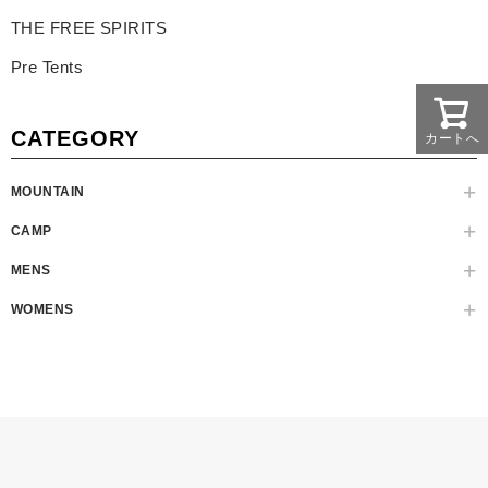
THE FREE SPIRITS
Pre Tents
CATEGORY
カートへ
MOUNTAIN
CAMP
MENS
WOMENS