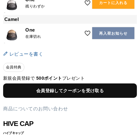
カートに入れる
残りわずか
Camel
One
再入荷お知らせ
在庫切れ
レビューを書く
会員特典
新規会員登録で
500ポイント
プレゼント
会員登録してクーポンを受け取る
商品についてのお問い合わせ
HIVE CAP
ハイブ キャップ