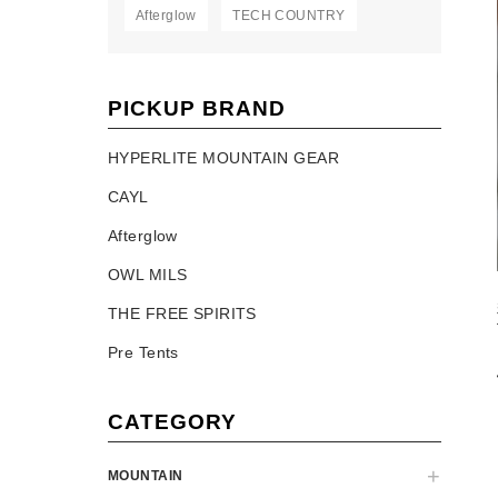
Afterglow
TECH COUNTRY
PICKUP BRAND
HYPERLITE MOUNTAIN GEAR
CAYL
Afterglow
OWL MILS
THE FREE SPIRITS
Pre Tents
CATEGORY
MOUNTAIN