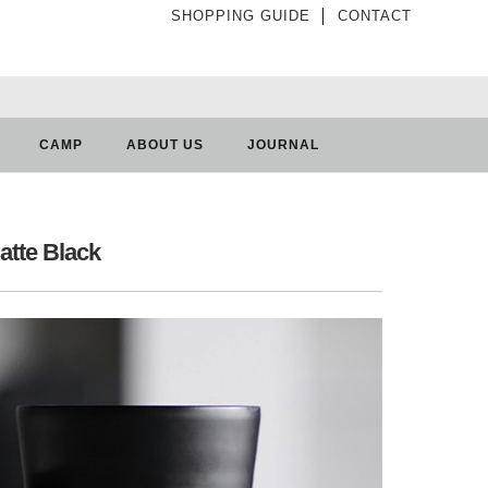
SHOPPING GUIDE
│
CONTACT
CAMP
ABOUT US
JOURNAL
tte Black