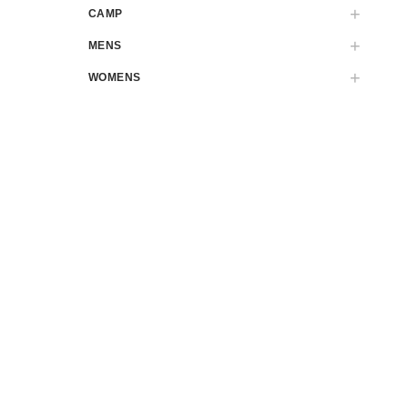
CAMP
MENS
WOMENS