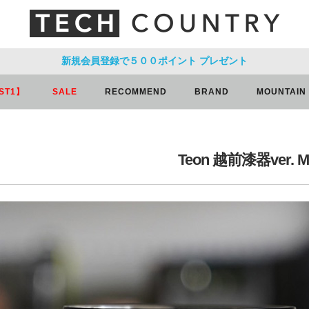
新規会員登録で５００ポイント
プレゼント
ST1】
SALE
RECOMMEND
BRAND
MOUNTAIN
Teon 越前漆器ver. Ma