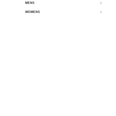
MENS
WOMENS