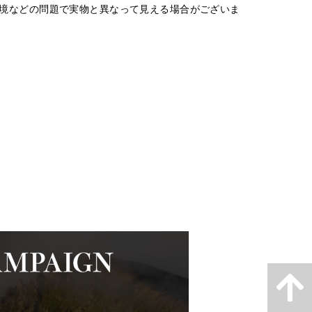
境などの問題で実物と異なって見える場合がございま