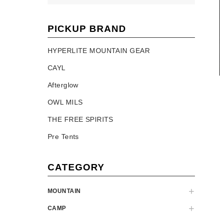
PICKUP BRAND
HYPERLITE MOUNTAIN GEAR
CAYL
Afterglow
OWL MILS
THE FREE SPIRITS
Pre Tents
CATEGORY
MOUNTAIN
CAMP