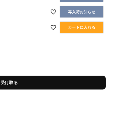
再入荷お知らせ
カートに入れる
を受け取る