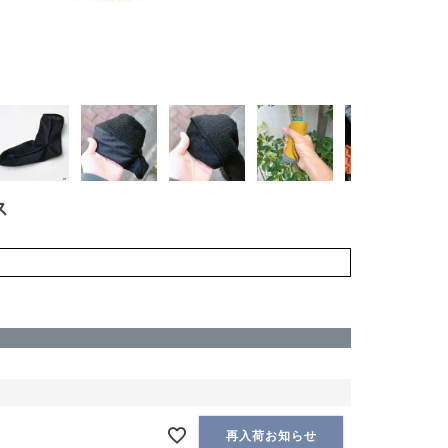
ス
再入荷お知らせ