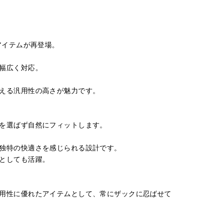
アイテムが再登場。
幅広く対応。
える汎用性の高さが魅力です。
を選ばず自然にフィットします。
独特の快適さを感じられる設計です。
としても活躍。
用性に優れたアイテムとして、常にザックに忍ばせて