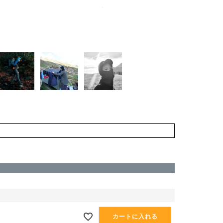
カートに入れる