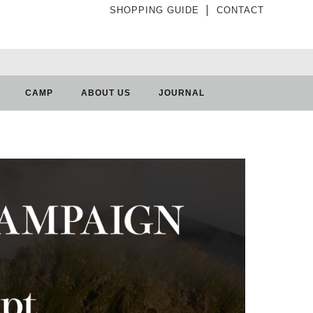
SHOPPING GUIDE
│
CONTACT
CAMP
ABOUT US
JOURNAL