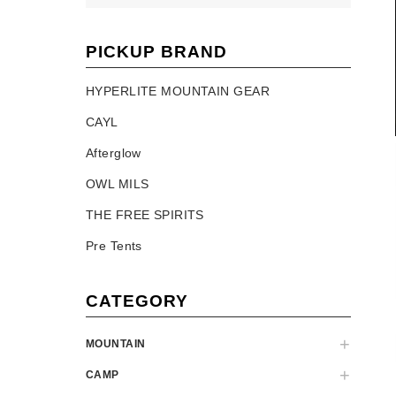
PICKUP BRAND
HYPERLITE MOUNTAIN GEAR
CAYL
Afterglow
OWL MILS
THE FREE SPIRITS
Pre Tents
CATEGORY
MOUNTAIN
CAMP