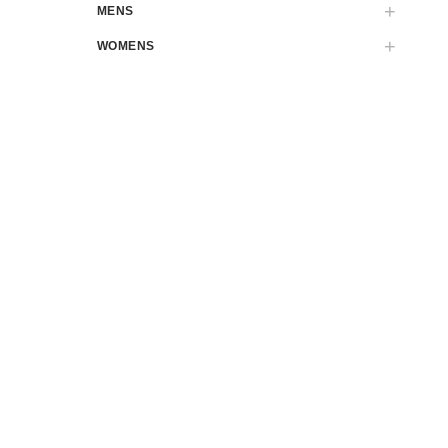
MENS
WOMENS