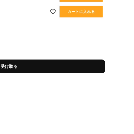
カートに入れる
を受け取る