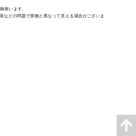
が御座います。
境などの問題で実物と異なって見える場合がございま