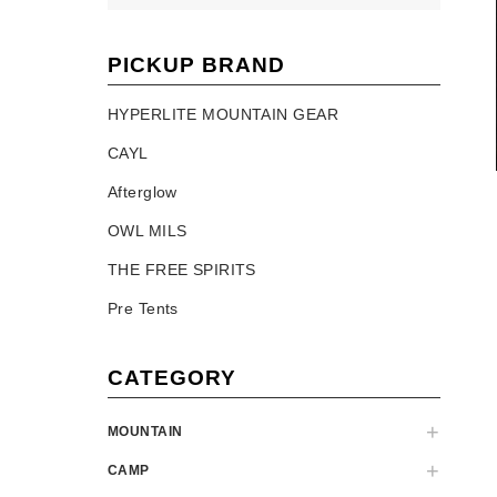
PICKUP BRAND
HYPERLITE MOUNTAIN GEAR
CAYL
Afterglow
OWL MILS
THE FREE SPIRITS
Pre Tents
CATEGORY
MOUNTAIN
CAMP