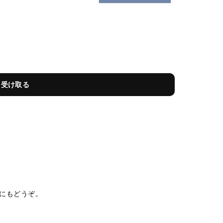
を受け取る
にもどうぞ。