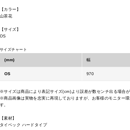
【カラー】
山茶花
【サイズ】
OS
サイズチャート
(mm)
幅
OS
970
※サイズは商品により表記サイズ(cm)より誤差が数センチ出る場合
※商品画像は実物を忠実に再現しておりますが、お客様のモニター環
す。
【素材】
タイベック ハードタイプ