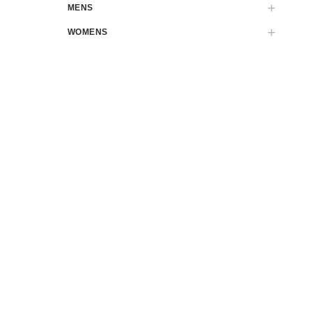
MENS
WOMENS