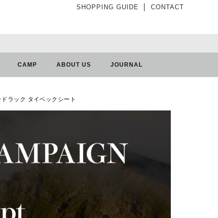
SHOPPING GUIDE
│
CONTACT
CAMP
ABOUT US
JOURNAL
ラグッドラック タイベックシート