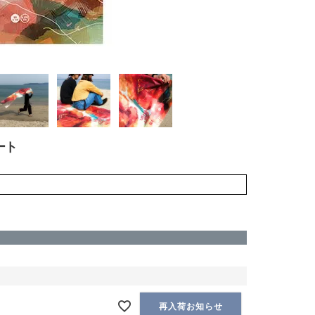
ート
再入荷お知らせ