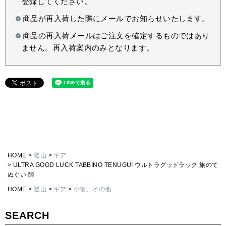
登録してください。
商品が再入荷した際にメールでお知らせいたします。
商品の再入荷メールはご注文を確定するものではあり
ません。再入荷案内のみとなります。
HOME
登山
ギア
ULTRA GOOD LUCK TABBINO TENUGUI ウルトラグッドラック 旅のて
ぬぐい 陸
HOME
登山
ギア
小物、その他
SEARCH