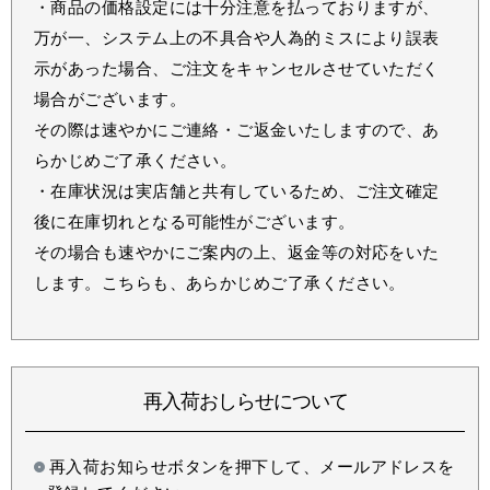
・商品の価格設定には十分注意を払っておりますが、
万が一、システム上の不具合や人為的ミスにより誤表
示があった場合、ご注文をキャンセルさせていただく
場合がございます。
その際は速やかにご連絡・ご返金いたしますので、あ
らかじめご了承ください。
・在庫状況は実店舗と共有しているため、ご注文確定
後に在庫切れとなる可能性がございます。
その場合も速やかにご案内の上、返金等の対応をいた
します。こちらも、あらかじめご了承ください。
再入荷おしらせについて
再入荷お知らせボタンを押下して、メールアドレスを