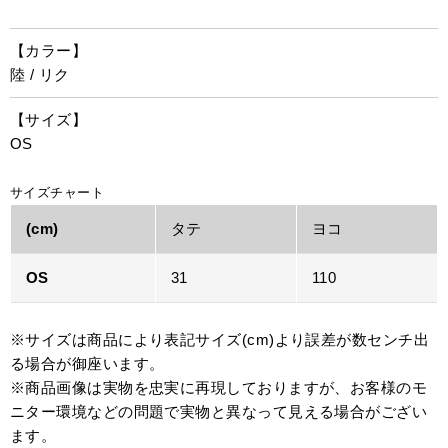
【カラー】
陸 / リク
【サイズ】
OS
サイズチャート
(cm)
タテ
ヨコ
OS
31
110
※サイズは商品により表記サイズ(cm)より誤差が数センチ出
る場合が御座います。
※商品画像は実物を忠実に再現しておりますが、お客様のモ
ニター環境などの問題で実物と異なって見える場合がござい
ます。