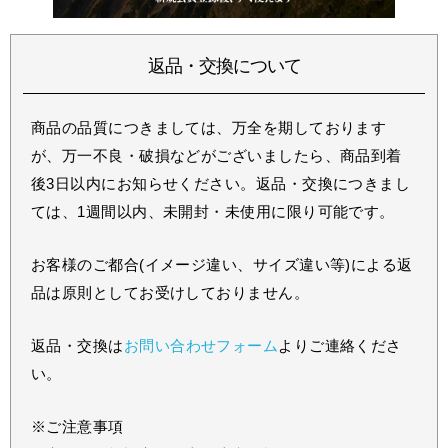
返品・交換について
商品の品質につきましては、万全を期しております
が、万一不良・破損などがございましたら、商品到着
後3日以内にお知らせください。返品・交換につきまし
ては、1週間以内、未開封・未使用に限り可能です。
お客様のご都合(イメージ違い、サイズ違い等)による返
品は原則としてお受けしておりません。
返品・交換は
お問い合わせフォーム
よりご連絡くださ
い。
※ご注意事項