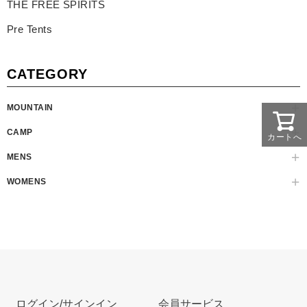
THE FREE SPIRITS
Pre Tents
CATEGORY
MOUNTAIN
CAMP
カートへ
MENS
WOMENS
ログイン/サインイン
会員サービス