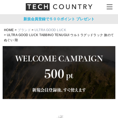
新規会員登録で５００ポイント
プレゼント
HOME
ブランド
ULTRA GOOD LUCK
ULTRA GOOD LUCK TABBINO TENUGUI ウルトラグッドラック 旅のて
ぬぐい 陸