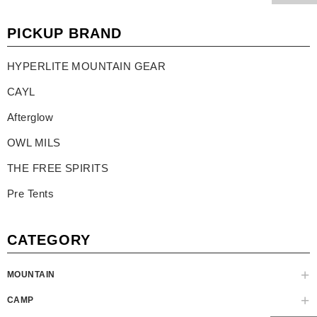
PICKUP BRAND
HYPERLITE MOUNTAIN GEAR
CAYL
Afterglow
OWL MILS
THE FREE SPIRITS
Pre Tents
CATEGORY
MOUNTAIN
CAMP