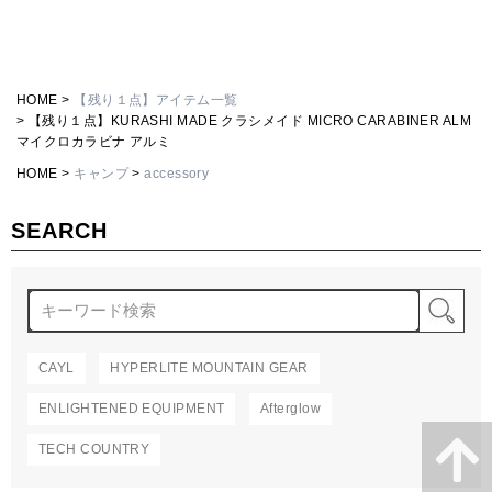
HOME
【残り１点】アイテム一覧
【残り１点】KURASHI MADE クラシメイド MICRO CARABINER ALM
マイクロカラビナ アルミ
HOME
キャンプ
accessory
SEARCH
検
CAYL
HYPERLITE MOUNTAIN GEAR
ENLIGHTENED EQUIPMENT
Afterglow
TECH COUNTRY