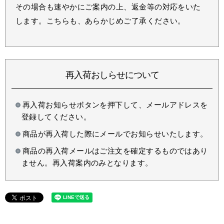
その場合も速やかにご案内の上、返金等の対応をいた
します。こちらも、あらかじめご了承ください。
再入荷おしらせについて
再入荷お知らせボタンを押下して、メールアドレスを
登録してください。
商品が再入荷した際にメールでお知らせいたします。
商品の再入荷メールはご注文を確定するものではあり
ません。再入荷案内のみとなります。