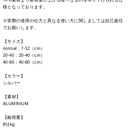
様となっております。
※実際の使用の仕方と異なる使い方に関しましては自己責任
でお願いします。
【サイズ】
normal：7-12（cm）
20-40：20-40（cm）
40-80：40-80（cm）
【カラー】
シルバー
【素材】
ALUMINIUM
【耐荷重】
約1kg