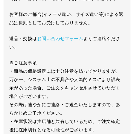
お客様のご都合(イメージ違い、サイズ違い等)による返
品は原則としてお受けしておりません。
返品・交換は
お問い合わせフォーム
よりご連絡くださ
い。
※ご注意事項
・商品の価格設定には十分注意を払っておりますが、
万が一、システム上の不具合や人為的ミスにより誤表
示があった場合、ご注文をキャンセルさせていただく
場合がございます。
その際は速やかにご連絡・ご返金いたしますので、あ
らかじめご了承ください。
・在庫状況は実店舗と共有しているため、ご注文確定
後に在庫切れとなる可能性がございます。