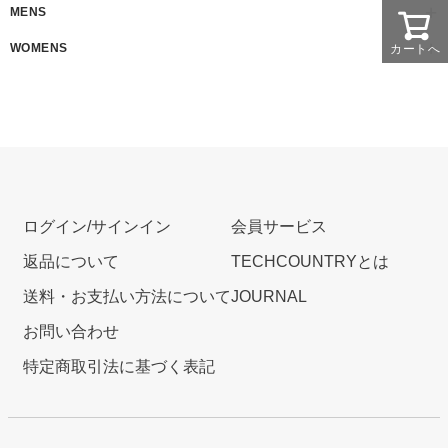
MENS
WOMENS
カートへ
ログイン/サインイン
会員サービス
返品について
TECHCOUNTRYとは
送料・お支払い方法について
JOURNAL
お問い合わせ
特定商取引法に基づく表記