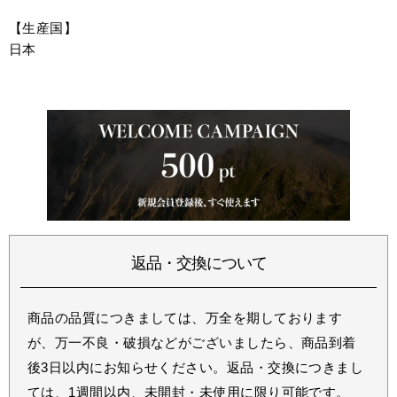
【生産国】
日本
返品・交換について
商品の品質につきましては、万全を期しております
が、万一不良・破損などがございましたら、商品到着
後3日以内にお知らせください。返品・交換につきまし
ては、1週間以内、未開封・未使用に限り可能です。