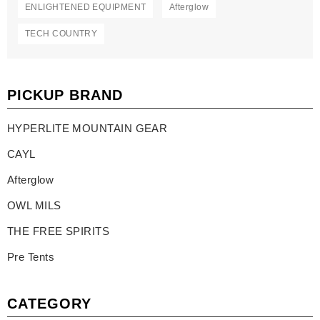
ENLIGHTENED EQUIPMENT
Afterglow
TECH COUNTRY
PICKUP BRAND
HYPERLITE MOUNTAIN GEAR
CAYL
Afterglow
OWL MILS
THE FREE SPIRITS
Pre Tents
CATEGORY