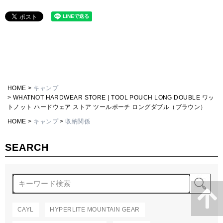
HOME
キャンプ
WHATNOT HARDWEAR STORE | TOOL POUCH LONG DOUBLE ワッ
トノット ハードウェア ストア ツールポーチ ロングダブル（ブラウン）
HOME
キャンプ
収納関係
SEARCH
検
CAYL
HYPERLITE MOUNTAIN GEAR