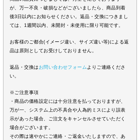
が、万一不良・破損などがございましたら、商品到着
後3日以内にお知らせください。返品・交換につきまし
ては、1週間以内、未開封・未使用に限り可能です。
お客様のご都合(イメージ違い、サイズ違い等)による返
品は原則としてお受けしておりません。
返品・交換は
お問い合わせフォーム
よりご連絡くださ
い。
※ご注意事項
・商品の価格設定には十分注意を払っておりますが、
万が一、システム上の不具合や人為的ミスにより誤表
示があった場合、ご注文をキャンセルさせていただく
場合がございます。
その際は速やかにご連絡・ご返金いたしますので、あ