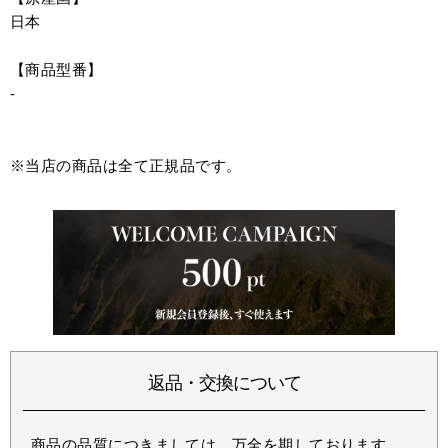
日本
【商品型番】
-
※当店の商品は全て正規品です。
返品・交換について
商品の品質につきましては、万全を期しております