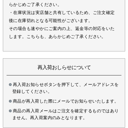
らかじめご了承ください。
・在庫状況は実店舗と共有しているため、ご注文確定
後に在庫切れとなる可能性がございます。
その場合も速やかにご案内の上、返金等の対応をいた
します。こちらも、あらかじめご了承ください。
再入荷おしらせについて
再入荷お知らせボタンを押下して、メールアドレスを
登録してください。
商品が再入荷した際にメールでお知らせいたします。
商品の再入荷メールはご注文を確定するものではあり
ません。再入荷案内のみとなります。