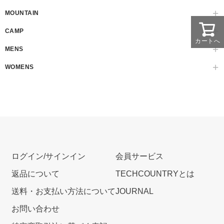
MOUNTAIN
CAMP
カートへ
MENS
WOMENS
ログイン/サインイン
会員サービス
返品について
TECHCOUNTRYとは
送料・お支払い方法について
JOURNAL
お問い合わせ