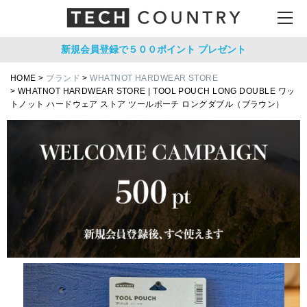
新規会員登録で５００ポイント
プレゼント
HOME
ブランド
WHATNOT HARDWEAR STORE
WHATNOT HARDWEAR STORE | TOOL POUCH LONG DOUBLE ワッ
トノット ハードウェア ストア ツールポーチ ロングダブル（ブラウン）