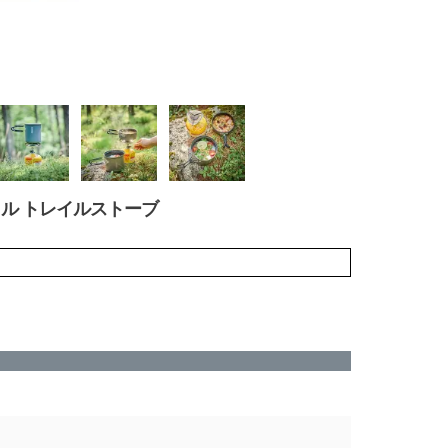
センシャル トレイルストーブ