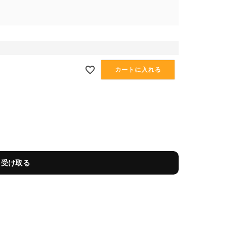
カートに入れる
を受け取る