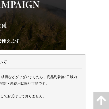
いて
・破損などがございましたら、商品到着後3日以内
未開封・未使用に限り可能です。
としてお受けしておりません。