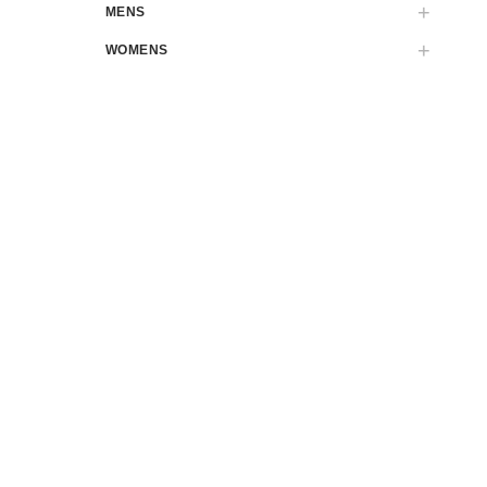
MENS
WOMENS