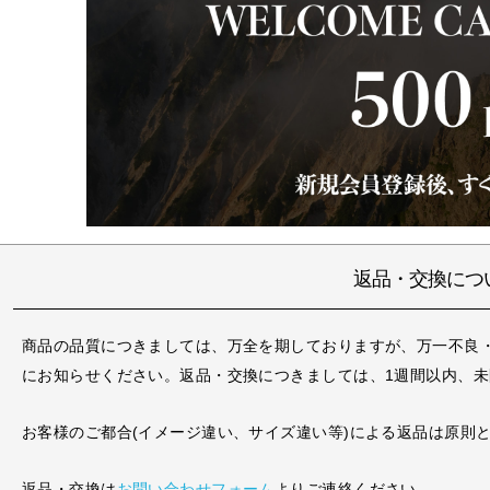
返品・交換につ
商品の品質につきましては、万全を期しておりますが、万一不良
にお知らせください。返品・交換につきましては、1週間以内、
お客様のご都合(イメージ違い、サイズ違い等)による返品は原則
返品・交換は
お問い合わせフォーム
よりご連絡ください。