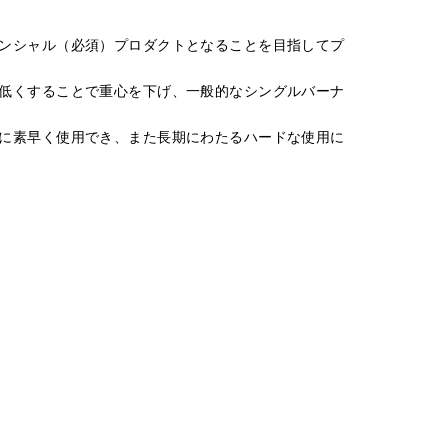
ンシャル（必須）プロダクトとなることを目指してプ
低くすることで重心を下げ、一般的なシングルバーナ
に素早く使用でき、また長期にわたるハードな使用に