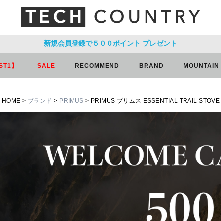
新規会員登録で５００ポイント
プレゼント
ST1】
SALE
RECOMMEND
BRAND
MOUNTAIN
HOME
ブランド
PRIMUS
PRIMUS プリムス ESSENTIAL TRAIL S