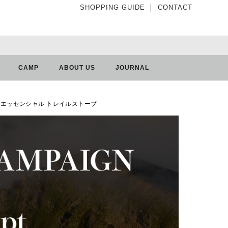
SHOPPING GUIDE
│
CONTACT
CAMP
ABOUT US
JOURNAL
TOVE エッセンシャル トレイルストーブ