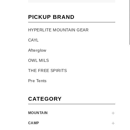
PICKUP BRAND
HYPERLITE MOUNTAIN GEAR
CAYL
Afterglow
OWL MILS
THE FREE SPIRITS
Pre Tents
CATEGORY
MOUNTAIN
CAMP