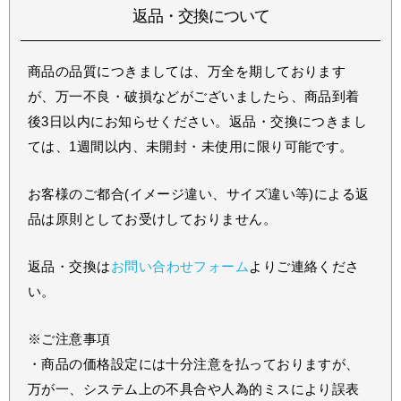
返品・交換について
商品の品質につきましては、万全を期しております
が、万一不良・破損などがございましたら、商品到着
後3日以内にお知らせください。返品・交換につきまし
ては、1週間以内、未開封・未使用に限り可能です。
お客様のご都合(イメージ違い、サイズ違い等)による返
品は原則としてお受けしておりません。
返品・交換は
お問い合わせフォーム
よりご連絡くださ
い。
※ご注意事項
・商品の価格設定には十分注意を払っておりますが、
万が一、システム上の不具合や人為的ミスにより誤表