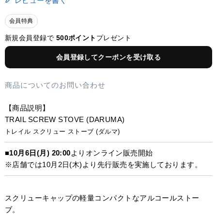
レビューを書く
会員特典
新規会員登録で
500ポイント
プレゼント
会員登録してクーポンを受け取る
商品についてのお問い合わせ
【商品説明】
TRAIL SCREW STOVE (DARUMA)
トレイル スクリュー ストーブ (ダルマ)
■
10月6日(月) 20:00
よりオンライン販売開始
※店舗では10月2日(木)より先行販売を実施しております。
スクリューキャップの軽量コンパクトなアルコールストー
ブ。