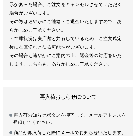
示があった場合、ご注文をキャンセルさせていただく
場合がございます。
その際は速やかにご連絡・ご返金いたしますので、あ
らかじめご了承ください。
・在庫状況は実店舗と共有しているため、ご注文確定
後に在庫切れとなる可能性がございます。
その場合も速やかにご案内の上、返金等の対応をいた
します。こちらも、あらかじめご了承ください。
再入荷おしらせについて
再入荷お知らせボタンを押下して、メールアドレスを
登録してください。
商品が再入荷した際にメールでお知らせいたします。