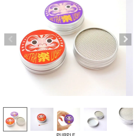
PURPLE