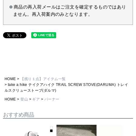
商品の再入荷メールはご注文を確定するものではあり
ません。再入荷案内のみとなります。
HOME
【残り１点】アイテム一覧
take a hike テイクアハイク TRAIL SCREW STOVE(DARUMA) トレイ
ルスクリューストーブ(ダルマ)
HOME
登山
ギア
バーナー
おすすめ商品