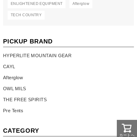
ENLIGHTENED EQUIPMENT
Afterglow
TECH COUNTRY
PICKUP BRAND
HYPERLITE MOUNTAIN GEAR
CAYL
Afterglow
OWL MILS
THE FREE SPIRITS
Pre Tents
CATEGORY
カートへ