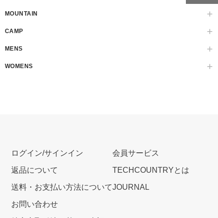
MOUNTAIN
CAMP
MENS
WOMENS
ログイン/サインイン
会員サービス
返品について
TECHCOUNTRYとは
送料・お支払い方法について
JOURNAL
お問い合わせ