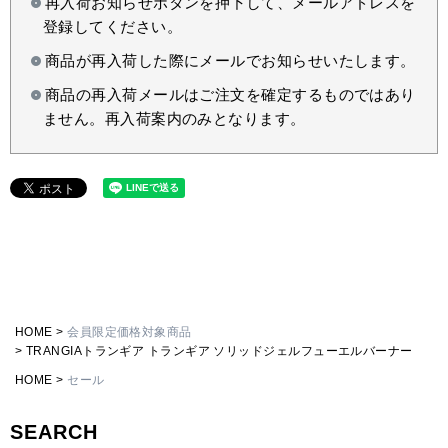
再入荷お知らせボタンを押下して、メールアドレスを
登録してください。
商品が再入荷した際にメールでお知らせいたします。
商品の再入荷メールはご注文を確定するものではあり
ません。再入荷案内のみとなります。
HOME
会員限定価格対象商品
TRANGIAトランギア トランギア ソリッドジェルフューエルバーナー
HOME
セール
SEARCH