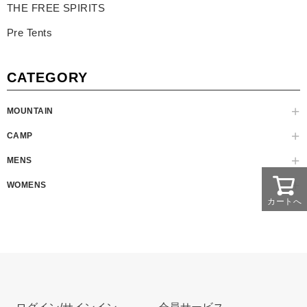
THE FREE SPIRITS
Pre Tents
CATEGORY
MOUNTAIN
CAMP
MENS
WOMENS
カートへ