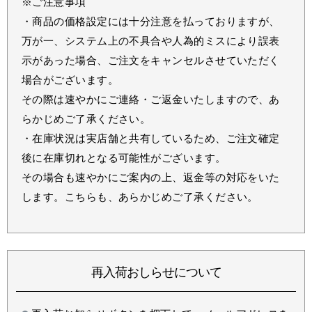
※ご注意事項
・商品の価格設定には十分注意を払っておりますが、
万が一、システム上の不具合や人為的ミスにより誤表
示があった場合、ご注文をキャンセルさせていただく
場合がございます。
その際は速やかにご連絡・ご返金いたしますので、あ
らかじめご了承ください。
・在庫状況は実店舗と共有しているため、ご注文確定
後に在庫切れとなる可能性がございます。
その場合も速やかにご案内の上、返金等の対応をいた
します。こちらも、あらかじめご了承ください。
再入荷おしらせについて