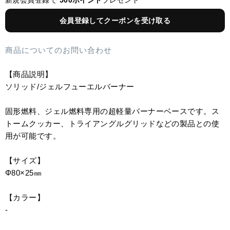
新規会員登録で
500ポイント
プレゼント
会員登録してクーポンを受け取る
商品についてのお問い合わせ
【商品説明】
ソリッド/ジェルフューエルバーナー
固形燃料、ジェル燃料専用の超軽量バーナーベースです。ス
トームクッカー、トライアングルグリッドなどの製品との使
用が可能です。
【サイズ】
Φ80×25㎜
【カラー】
-