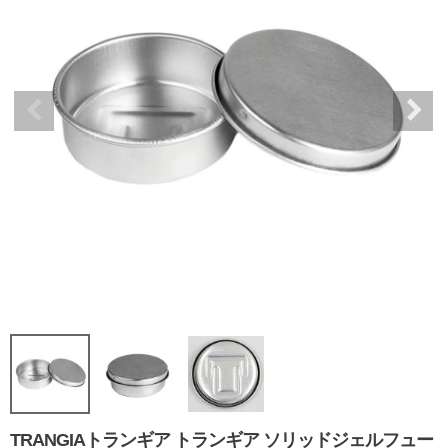
TRANGIAトランギア トランギア ソリッドジェルフュー