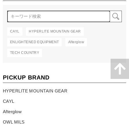
検
CAYL
HYPERLITE MOUNTAIN GEAR
ENLIGHTENED EQUIPMENT
Afterglow
TECH COUNTRY
PICKUP BRAND
HYPERLITE MOUNTAIN GEAR
CAYL
Afterglow
OWL MILS