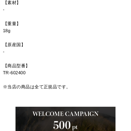
【素材】
-
【重量】
18g
【原産国】
-
【商品型番】
TR-602400
※当店の商品は全て正規品です。