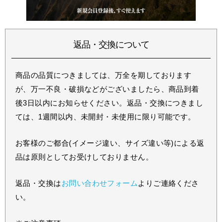
返品・交換について
商品の品質につきましては、万全を期しております
が、万一不良・破損などがございましたら、商品到着
後3日以内にお知らせください。返品・交換につきまし
ては、1週間以内、未開封・未使用に限り可能です。
お客様のご都合(イメージ違い、サイズ違い等)による返
品は原則としてお受けしておりません。
返品・交換は
お問い合わせフォーム
よりご連絡くださ
い。