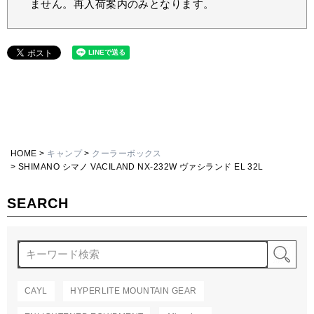
ません。再入荷案内のみとなります。
HOME
キャンプ
クーラーボックス
SHIMANO シマノ VACILAND NX-232W ヴァシランド EL 32L
SEARCH
検
CAYL
HYPERLITE MOUNTAIN GEAR