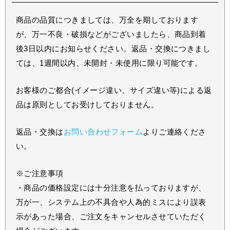
商品の品質につきましては、万全を期しております
が、万一不良・破損などがございましたら、商品到着
後3日以内にお知らせください。返品・交換につきまし
ては、1週間以内、未開封・未使用に限り可能です。
お客様のご都合(イメージ違い、サイズ違い等)による返
品は原則としてお受けしておりません。
返品・交換は
お問い合わせフォーム
よりご連絡くださ
い。
※ご注意事項
・商品の価格設定には十分注意を払っておりますが、
万が一、システム上の不具合や人為的ミスにより誤表
示があった場合、ご注文をキャンセルさせていただく