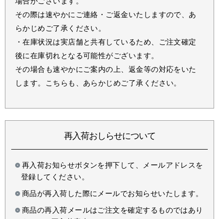
場合がございます。
その際は速やかにご連絡・ご返金いたしますので、あ
らかじめご了承ください。
・在庫状況は実店舗と共有しているため、ご注文確定
後に在庫切れとなる可能性がございます。
その場合も速やかにご案内の上、返金等の対応をいた
します。こちらも、あらかじめご了承ください。
再入荷おしらせについて
再入荷お知らせボタンを押下して、メールアドレスを
登録してください。
商品が再入荷した際にメールでお知らせいたします。
商品の再入荷メールはご注文を確定するものではあり