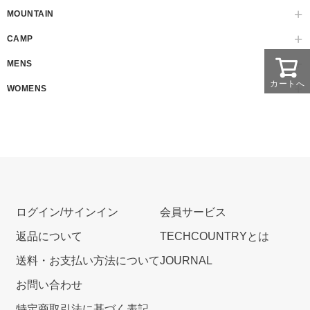
MOUNTAIN
CAMP
MENS
カートへ
WOMENS
ログイン/サインイン
会員サービス
返品について
TECHCOUNTRYとは
送料・お支払い方法について
JOURNAL
お問い合わせ
特定商取引法に基づく表記