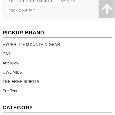
ENLIGHTENED EQUIPMENT
Afterglow
TECH COUNTRY
PICKUP BRAND
HYPERLITE MOUNTAIN GEAR
CAYL
Afterglow
OWL MILS
THE FREE SPIRITS
Pre Tents
CATEGORY