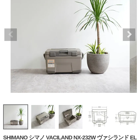
SHIMANO シマノ VACILAND NX-232W ヴァシランド EL