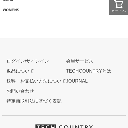
WOMENS
カートへ
ログイン/サインイン
会員サービス
返品について
TECHCOUNTRYとは
送料・お支払い方法について
JOURNAL
お問い合わせ
特定商取引法に基づく表記