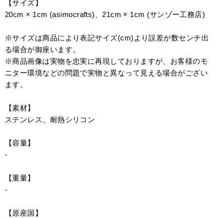
【サイズ】
20cm × 1cm (asimocrafts)、21cm × 1cm (サンゾー工務店)
※サイズは商品により表記サイズ(cm)より誤差が数センチ出
る場合が御座います。
※商品画像は実物を忠実に再現しておりますが、お客様のモ
ニター環境などの問題で実物と異なって見える場合がござい
ます。
【素材】
ステンレス、耐熱シリコン
【容量】
-
【重量】
-
【原産国】