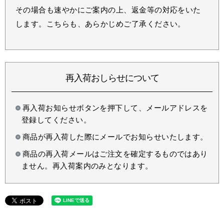
その場合も速やかにご案内の上、返金等の対応をいた
します。こちらも、あらかじめご了承ください。
再入荷おしらせについて
再入荷お知らせボタンを押下して、メールアドレスを
登録してください。
商品が再入荷した際にメールでお知らせいたします。
商品の再入荷メールはご注文を確定するものではあり
ません。再入荷案内のみとなります。