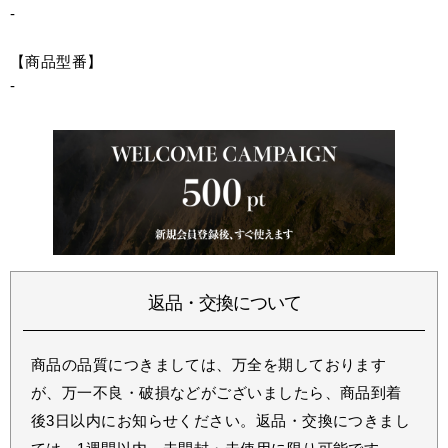
-
【商品型番】
-
返品・交換について
商品の品質につきましては、万全を期しております
が、万一不良・破損などがございましたら、商品到着
後3日以内にお知らせください。返品・交換につきまし