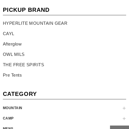
PICKUP BRAND
HYPERLITE MOUNTAIN GEAR
CAYL
Afterglow
OWL MILS
THE FREE SPIRITS
Pre Tents
CATEGORY
MOUNTAIN
CAMP
MENS