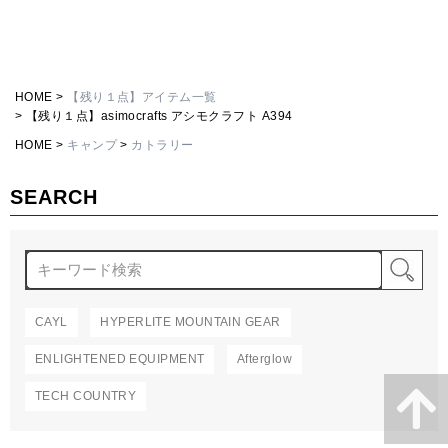
HOME
【残り１点】アイテム一覧
【残り１点】asimocrafts アシモクラフト A394
HOME
キャンプ
カトラリー
SEARCH
検
CAYL
HYPERLITE MOUNTAIN GEAR
ENLIGHTENED EQUIPMENT
Afterglow
TECH COUNTRY