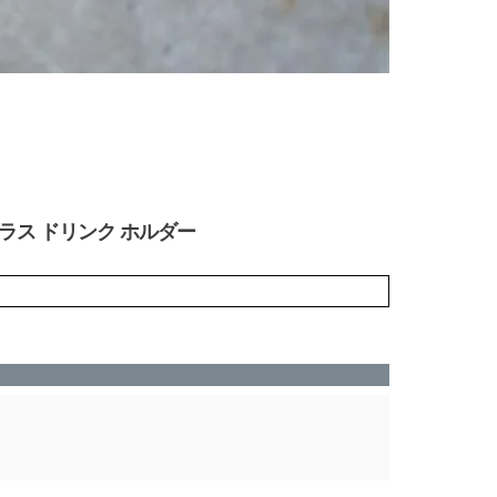
ア ブラス ドリンク ホルダー