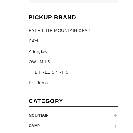
PICKUP BRAND
HYPERLITE MOUNTAIN GEAR
CAYL
Afterglow
OWL MILS
THE FREE SPIRITS
Pre Tents
CATEGORY
MOUNTAIN
CAMP