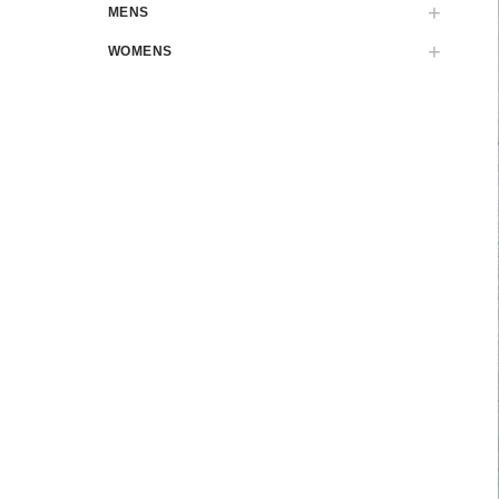
MENS
WOMENS