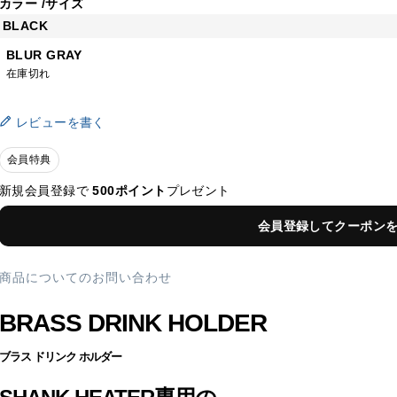
カラー
サイズ
BLACK
BLUR GRAY
在庫切れ
レビューを書く
会員特典
新規会員登録で
500ポイント
プレゼント
会員登録してクーポン
商品についてのお問い合わせ
BRASS DRINK HOLDER
ブラス ドリンク ホルダー