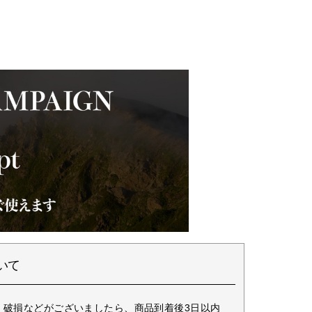
いて
・破損などがございましたら、商品到着後3日以内