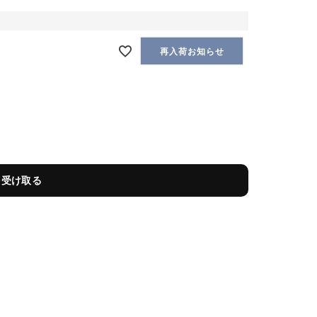
再入荷お知らせ
を受け取る