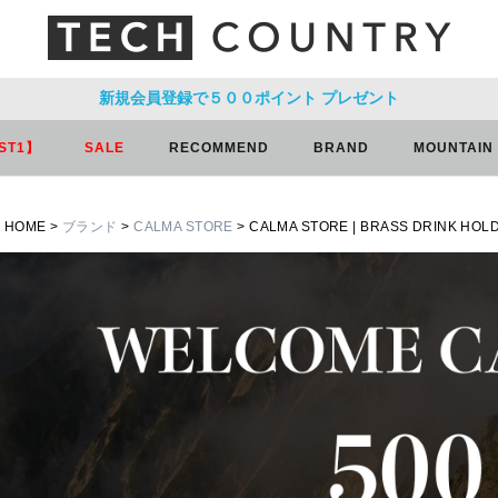
新規会員登録で５００ポイント
プレゼント
ST1】
SALE
RECOMMEND
BRAND
MOUNTAIN
HOME
ブランド
CALMA STORE
CALMA STORE | BRASS DRINK