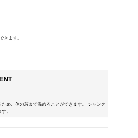
できます。
ENT
るため、体の芯まで温めることができます。 シャンク
ます。