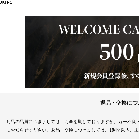
JKH-1
返品・交換につ
商品の品質につきましては、万全を期しておりますが、万一不良
にお知らせください。返品・交換につきましては、1週間以内、