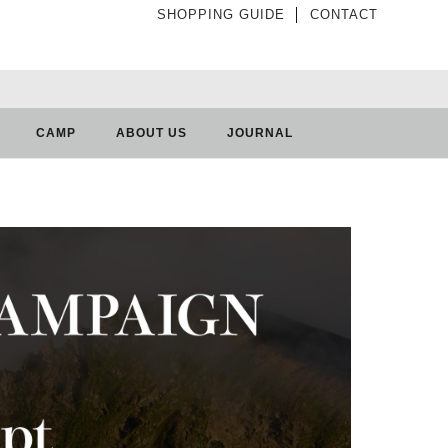
SHOPPING GUIDE
│
CONTACT
CAMP
ABOUT US
JOURNAL