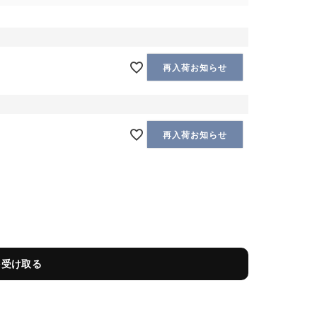
再入荷お知らせ
再入荷お知らせ
を受け取る