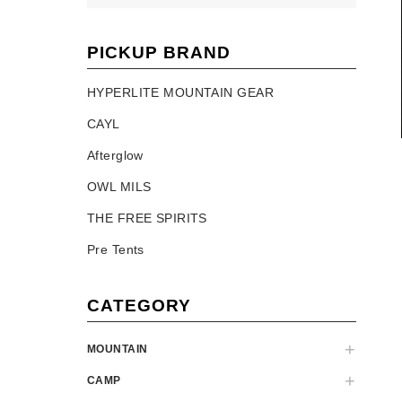
PICKUP BRAND
HYPERLITE MOUNTAIN GEAR
CAYL
Afterglow
OWL MILS
THE FREE SPIRITS
Pre Tents
CATEGORY
MOUNTAIN
CAMP