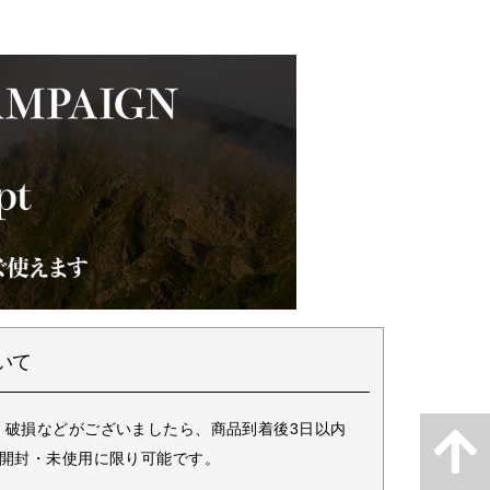
いて
・破損などがございましたら、商品到着後3日以内
未開封・未使用に限り可能です。