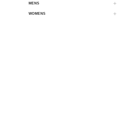
MENS
WOMENS