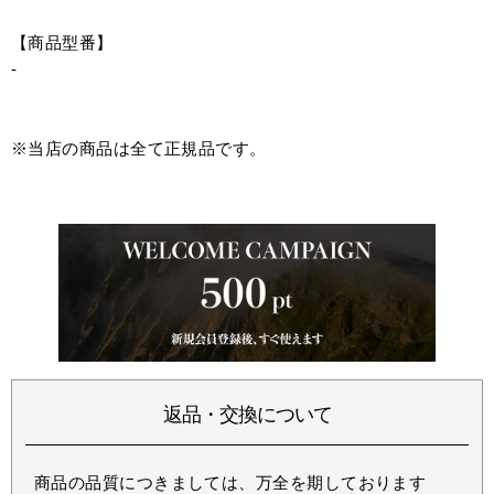
【商品型番】
-
※当店の商品は全て正規品です。
返品・交換について
商品の品質につきましては、万全を期しております