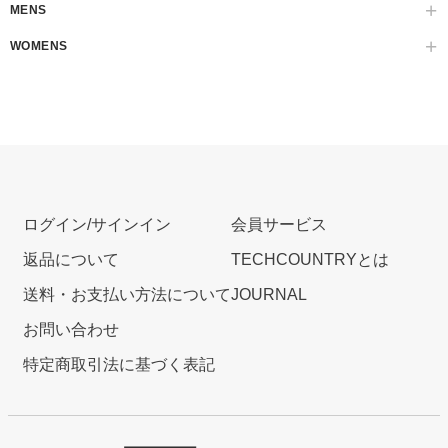
MENS
WOMENS
ログイン/サインイン
会員サービス
返品について
TECHCOUNTRYとは
送料・お支払い方法について
JOURNAL
お問い合わせ
特定商取引法に基づく表記