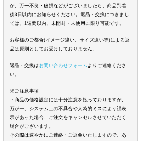
が、万一不良・破損などがございましたら、商品到着
後3日以内にお知らせください。返品・交換につきまし
ては、1週間以内、未開封・未使用に限り可能です。
お客様のご都合(イメージ違い、サイズ違い等)による返
品は原則としてお受けしておりません。
返品・交換は
お問い合わせフォーム
よりご連絡くださ
い。
※ご注意事項
・商品の価格設定には十分注意を払っておりますが、
万が一、システム上の不具合や人為的ミスにより誤表
示があった場合、ご注文をキャンセルさせていただく
場合がございます。
その際は速やかにご連絡・ご返金いたしますので、あ