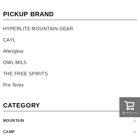
PICKUP BRAND
HYPERLITE MOUNTAIN GEAR
CAYL
Afterglow
OWL MILS
THE FREE SPIRITS
Pre Tents
CATEGORY
カートへ
MOUNTAIN
CAMP