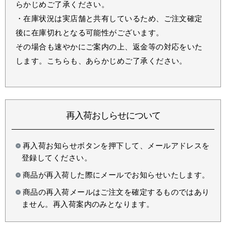
らかじめご了承ください。
・在庫状況は実店舗と共有しているため、ご注文確定
後に在庫切れとなる可能性がございます。
その場合も速やかにご案内の上、返金等の対応をいた
します。こちらも、あらかじめご了承ください。
再入荷おしらせについて
再入荷お知らせボタンを押下して、メールアドレスを
登録してください。
商品が再入荷した際にメールでお知らせいたします。
商品の再入荷メールはご注文を確定するものではあり
ません。再入荷案内のみとなります。