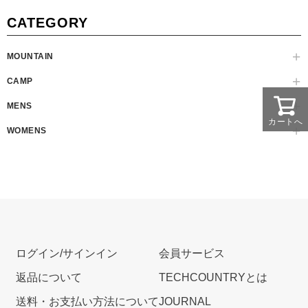
CATEGORY
MOUNTAIN
CAMP
MENS
カートへ
WOMENS
ログイン/サインイン
会員サービス
返品について
TECHCOUNTRYとは
送料・お支払い方法について
JOURNAL