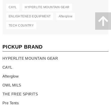
CAYL
HYPERLITE MOUNTAIN GEAR
ENLIGHTENED EQUIPMENT
Afterglow
TECH COUNTRY
PICKUP BRAND
HYPERLITE MOUNTAIN GEAR
CAYL
Afterglow
OWL MILS
THE FREE SPIRITS
Pre Tents