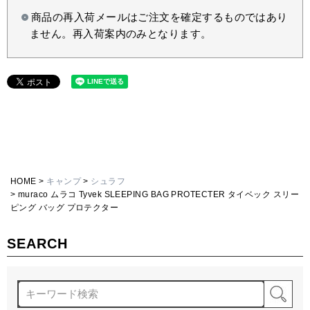
商品の再入荷メールはご注文を確定するものではあり
ません。再入荷案内のみとなります。
HOME
キャンプ
シュラフ
muraco ムラコ Tyvek SLEEPING BAG PROTECTER タイベック スリー
ピング バッグ プロテクター
SEARCH
検