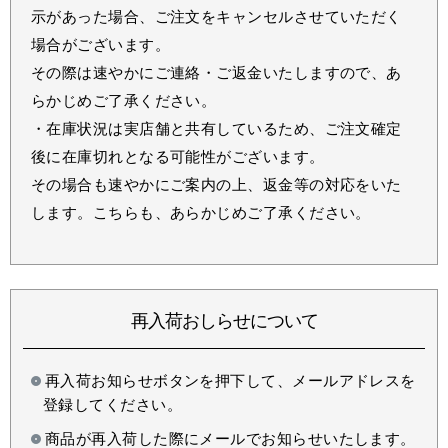
示があった場合、ご注文をキャンセルさせていただく
場合がございます。
その際は速やかにご連絡・ご返金いたしますので、あ
らかじめご了承ください。
・在庫状況は実店舗と共有しているため、ご注文確定
後に在庫切れとなる可能性がございます。
その場合も速やかにご案内の上、返金等の対応をいた
します。こちらも、あらかじめご了承ください。
再入荷おしらせについて
再入荷お知らせボタンを押下して、メールアドレスを
登録してください。
商品が再入荷した際にメールでお知らせいたします。