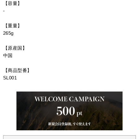
【容量】
-
【重量】
265g
【原産国】
中国
【商品型番】
SL001