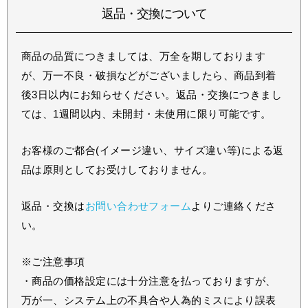
返品・交換について
商品の品質につきましては、万全を期しております
が、万一不良・破損などがございましたら、商品到着
後3日以内にお知らせください。返品・交換につきまし
ては、1週間以内、未開封・未使用に限り可能です。
お客様のご都合(イメージ違い、サイズ違い等)による返
品は原則としてお受けしておりません。
返品・交換は
お問い合わせフォーム
よりご連絡くださ
い。
※ご注意事項
・商品の価格設定には十分注意を払っておりますが、
万が一、システム上の不具合や人為的ミスにより誤表