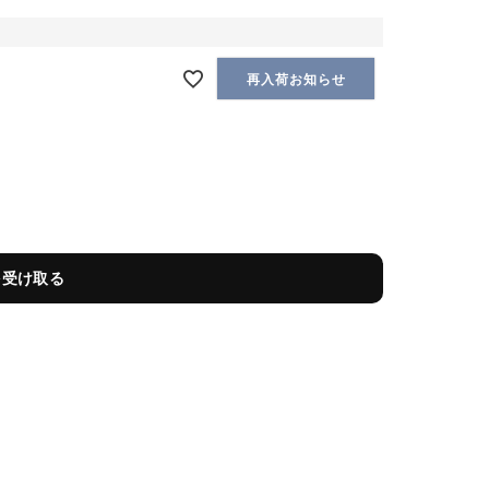
再入荷お知らせ
を受け取る