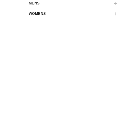
MENS
WOMENS