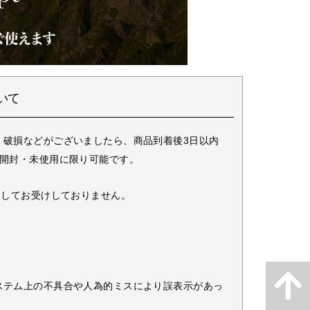
いて
・破損などがございましたら、商品到着後3日以内
未開封・未使用に限り可能です。
としてお受けしておりません。
ステム上の不具合や人為的ミスにより誤表示があっ