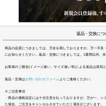
返品・交換につ
商品の品質につきましては、万全を期しておりますが、万一不良
にお知らせください。返品・交換につきましては、1週間以内、
お客様のご都合(イメージ違い、サイズ違い等)による返品は原則
返品・交換は
お問い合わせフォーム
よりご連絡ください。
※ご注意事項
・商品の価格設定には十分注意を払っておりますが、万が一、シ
た場合、ご注文をキャンセルさせていただく場合がございます。