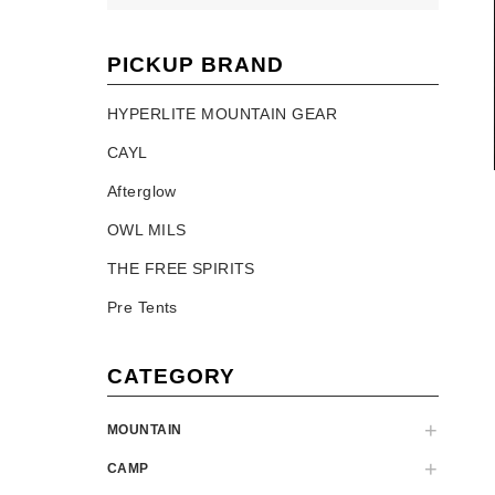
PICKUP BRAND
HYPERLITE MOUNTAIN GEAR
CAYL
Afterglow
OWL MILS
THE FREE SPIRITS
Pre Tents
CATEGORY
MOUNTAIN
CAMP