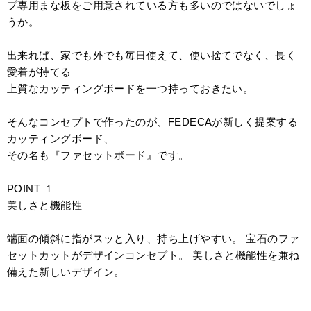
プ専用まな板をご用意されている方も多いのではないでしょ
うか。
出来れば、家でも外でも毎日使えて、使い捨てでなく、長く
愛着が持てる
上質なカッティングボードを一つ持っておきたい。
そんなコンセプトで作ったのが、FEDECAが新しく提案する
カッティングボード、
その名も『ファセットボード』です。
POINT １
美しさと機能性
端面の傾斜に指がスッと入り、持ち上げやすい。 宝石のファ
セットカットがデザインコンセプト。 美しさと機能性を兼ね
備えた新しいデザイン。