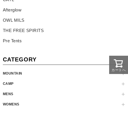
Afterglow
OWL MILS
THE FREE SPIRITS
Pre Tents
CATEGORY
カートへ
MOUNTAIN
CAMP
MENS
WOMENS