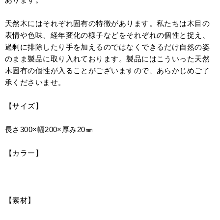
天然木にはそれぞれ固有の特徴があります。私たちは木目の
表情や色味、経年変化の様子などをそれぞれの個性と捉え、
過剰に排除したり手を加えるのではなくできるだけ自然の姿
のまま製品に取り入れております。製品にはこういった天然
木固有の個性が入ることがございますので、あらかじめご了
承くださいませ。
【サイズ】
長さ300×幅200×厚み20㎜
【カラー】
【素材】