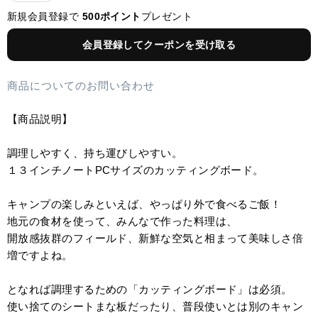
新規会員登録で
500ポイント
プレゼント
会員登録してクーポンを受け取る
商品についてのお問い合わせ
【商品説明】
調理しやすく、持ち運びしやすい。
１３インチノートPCサイズのカッティングボード。
キャンプの楽しみといえば、やっぱり外で食べるご飯！
地元の食材を使って、みんなで作った料理は、
開放感抜群のフィールド、新鮮な空気と相まって美味しさ倍
増ですよね。
となれば調理するための「カッティングボード」は必須。
使い捨てのシートまな板だったり、普段使いとは別のキャン