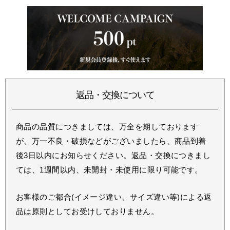
返品・交換について
商品の品質につきましては、万全を期しております
が、万一不良・破損などがございましたら、商品到着
後3日以内にお知らせください。返品・交換につきまし
ては、1週間以内、未開封・未使用に限り可能です。
お客様のご都合(イメージ違い、サイズ違い等)による返
品は原則としてお受けしておりません。