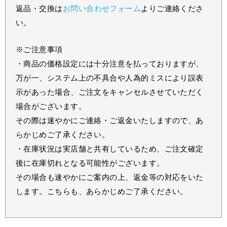
返品・交換は
お問い合わせフォーム
よりご連絡くださ
い。
※ご注意事項
・商品の価格設定には十分注意を払っておりますが、
万が一、システム上の不具合や人為的ミスにより誤表
示があった場合、ご注文をキャンセルさせていただく
場合がございます。
その際は速やかにご連絡・ご返金いたしますので、あ
らかじめご了承ください。
・在庫状況は実店舗と共有しているため、ご注文確定
後に在庫切れとなる可能性がございます。
その場合も速やかにご案内の上、返金等の対応をいた
します。こちらも、あらかじめご了承ください。