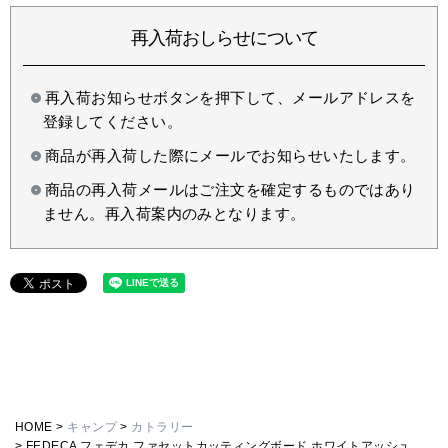
再入荷おしらせについて
再入荷お知らせボタンを押下して、メールアドレスを
登録してください。
商品が再入荷した際にメールでお知らせいたします。
商品の再入荷メールはご注文を確定するものではあり
ません。再入荷案内のみとなります。
HOME
キャンプ
カトラリー
FEDECA フェデカ ファセットカッティングボード ホワイトアッシュ