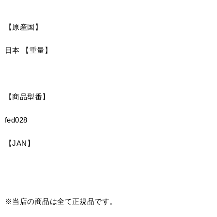
【原産国】
日本
【重量】
【商品型番】
fed028
【JAN】
※当店の商品は全て正規品です。