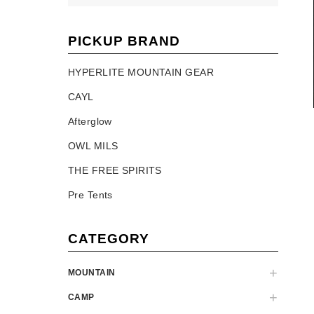
PICKUP BRAND
HYPERLITE MOUNTAIN GEAR
CAYL
Afterglow
OWL MILS
THE FREE SPIRITS
Pre Tents
CATEGORY
MOUNTAIN
CAMP