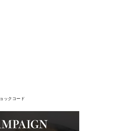
ョックコード