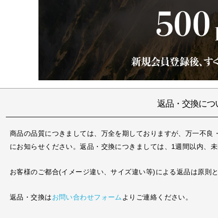
返品・交換につ
商品の品質につきましては、万全を期しておりますが、万一不良
にお知らせください。返品・交換につきましては、1週間以内、
お客様のご都合(イメージ違い、サイズ違い等)による返品は原則
返品・交換は
お問い合わせフォーム
よりご連絡ください。