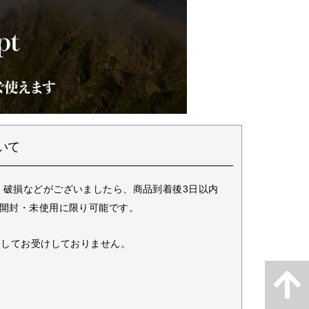
いて
・破損などがございましたら、商品到着後3日以内
未開封・未使用に限り可能です。
としてお受けしておりません。