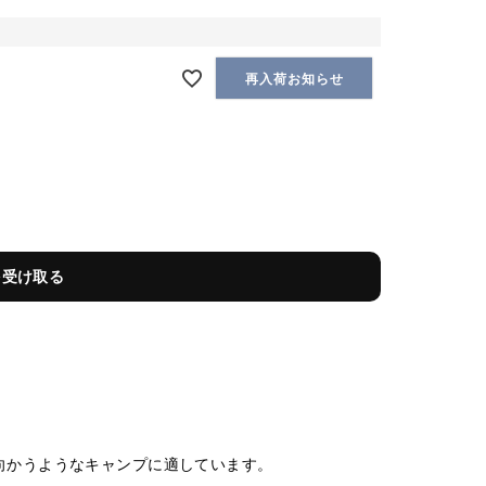
再入荷お知らせ
を受け取る
向かうようなキャンプに適しています。