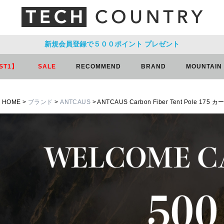
新規会員登録で５００ポイント
プレゼント
ST1】
SALE
RECOMMEND
BRAND
MOUNTAIN
HOME
ブランド
ANTCAUS
ANTCAUS Carbon Fiber Tent Pole 