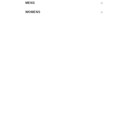
MENS
WOMENS