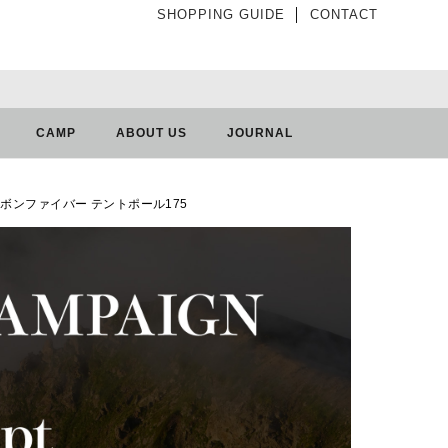
SHOPPING GUIDE
│
CONTACT
CAMP
ABOUT US
JOURNAL
175 カーボンファイバー テントポール175