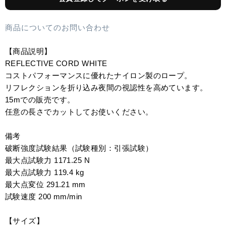
商品についてのお問い合わせ
【商品説明】
REFLECTIVE CORD WHITE
コストパフォーマンスに優れたナイロン製のロープ。
リフレクションを折り込み夜間の視認性を高めています。
15mでの販売です。
任意の長さでカットしてお使いください。
備考
破断強度試験結果（試験種別：引張試験）
最大点試験力 1171.25 N
最大点試験力 119.4 kg
最大点変位 291.21 mm
試験速度 200 mm/min
【サイズ】