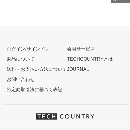
ログイン/サインイン
会員サービス
返品について
TECHCOUNTRYとは
送料・お支払い方法について
JOURNAL
お問い合わせ
特定商取引法に基づく表記