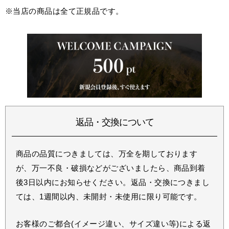
※当店の商品は全て正規品です。
返品・交換について
商品の品質につきましては、万全を期しております
が、万一不良・破損などがございましたら、商品到着
後3日以内にお知らせください。返品・交換につきまし
ては、1週間以内、未開封・未使用に限り可能です。
お客様のご都合(イメージ違い、サイズ違い等)による返