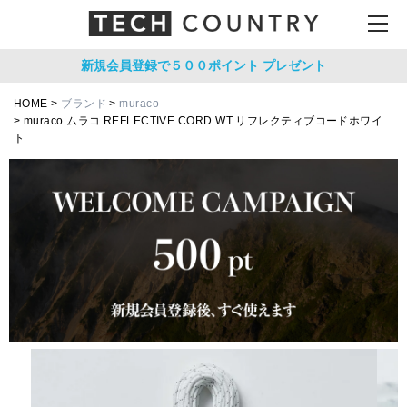
新規会員登録で５００ポイント
プレゼント
HOME
ブランド
muraco
muraco ムラコ REFLECTIVE CORD WT リフレクティブコードホワイ
ト