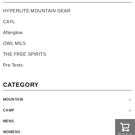
HYPERLITE MOUNTAIN GEAR
CAYL
Afterglow
OWL MILS
THE FREE SPIRITS
Pre Tents
CATEGORY
MOUNTAIN
CAMP
MENS
WOMENS
カートへ