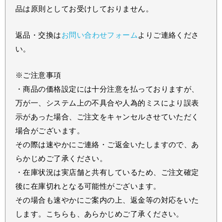
品は原則としてお受けしておりません。
返品・交換は
お問い合わせフォーム
よりご連絡くださ
い。
※ご注意事項
・商品の価格設定には十分注意を払っておりますが、
万が一、システム上の不具合や人為的ミスにより誤表
示があった場合、ご注文をキャンセルさせていただく
場合がございます。
その際は速やかにご連絡・ご返金いたしますので、あ
らかじめご了承ください。
・在庫状況は実店舗と共有しているため、ご注文確定
後に在庫切れとなる可能性がございます。
その場合も速やかにご案内の上、返金等の対応をいた
します。こちらも、あらかじめご了承ください。