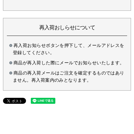
再入荷おしらせについて
再入荷お知らせボタンを押下して、メールアドレスを
登録してください。
商品が再入荷した際にメールでお知らせいたします。
商品の再入荷メールはご注文を確定するものではあり
ません。再入荷案内のみとなります。