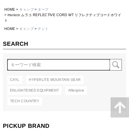
HOME
キャンプ
タープ
muraco ムラコ REFLECTIVE CORD WT リフレクティブコードホワイ
ト
HOME
キャンプ
テント
SEARCH
検
CAYL
HYPERLITE MOUNTAIN GEAR
ENLIGHTENED EQUIPMENT
Afterglow
TECH COUNTRY
PICKUP BRAND