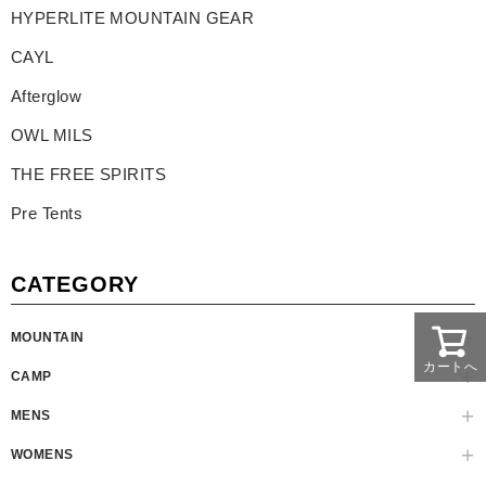
HYPERLITE MOUNTAIN GEAR
CAYL
Afterglow
OWL MILS
THE FREE SPIRITS
Pre Tents
CATEGORY
MOUNTAIN
カートへ
CAMP
MENS
WOMENS