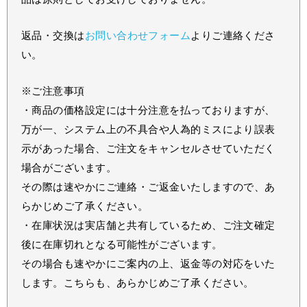
返品・交換は
お問い合わせフォーム
よりご連絡くださ
い。
※ご注意事項
・商品の価格設定には十分注意を払っておりますが、
万が一、システム上の不具合や人為的ミスにより誤表
示があった場合、ご注文をキャンセルさせていただく
場合がございます。
その際は速やかにご連絡・ご返金いたしますので、あ
らかじめご了承ください。
・在庫状況は実店舗と共有しているため、ご注文確定
後に在庫切れとなる可能性がございます。
その場合も速やかにご案内の上、返金等の対応をいた
します。こちらも、あらかじめご了承ください。