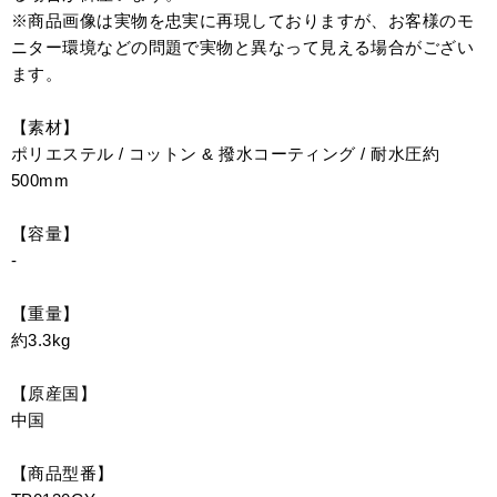
※商品画像は実物を忠実に再現しておりますが、お客様のモ
ニター環境などの問題で実物と異なって見える場合がござい
ます。
【素材】
ポリエステル / コットン & 撥水コーティング / 耐水圧約
500mm
【容量】
-
【重量】
約3.3kg
【原産国】
中国
【商品型番】