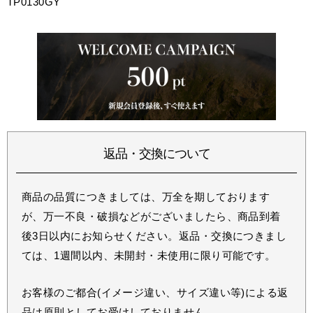
TP0130GY
返品・交換について
商品の品質につきましては、万全を期しております
が、万一不良・破損などがございましたら、商品到着
後3日以内にお知らせください。返品・交換につきまし
ては、1週間以内、未開封・未使用に限り可能です。
お客様のご都合(イメージ違い、サイズ違い等)による返
品は原則としてお受けしておりません。