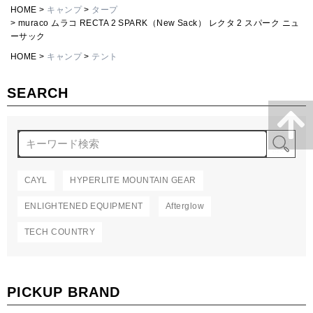
HOME
キャンプ
タープ
muraco ムラコ RECTA 2 SPARK（New Sack） レクタ 2 スパーク ニュ
ーサック
HOME
キャンプ
テント
SEARCH
検
CAYL
HYPERLITE MOUNTAIN GEAR
ENLIGHTENED EQUIPMENT
Afterglow
TECH COUNTRY
PICKUP BRAND