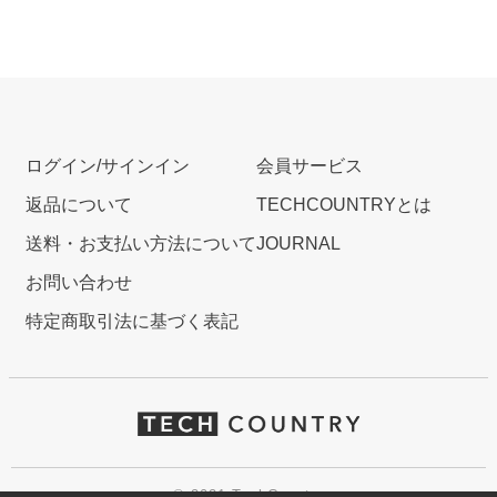
ログイン/サインイン
会員サービス
返品について
TECHCOUNTRYとは
送料・お支払い方法について
JOURNAL
お問い合わせ
特定商取引法に基づく表記
© 2021 TechCountry