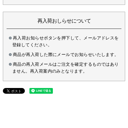
再入荷おしらせについて
再入荷お知らせボタンを押下して、メールアドレスを
登録してください。
商品が再入荷した際にメールでお知らせいたします。
商品の再入荷メールはご注文を確定するものではあり
ません。再入荷案内のみとなります。