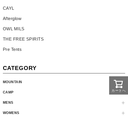
CAYL
Afterglow
OWL MILS
THE FREE SPIRITS
Pre Tents
CATEGORY
MOUNTAIN
カートへ
CAMP
MENS
WOMENS