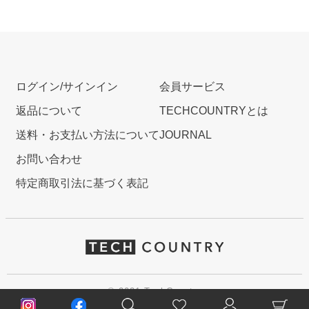
ログイン/サインイン
会員サービス
返品について
TECHCOUNTRYとは
送料・お支払い方法について
JOURNAL
お問い合わせ
特定商取引法に基づく表記
© 2021 TechCountry