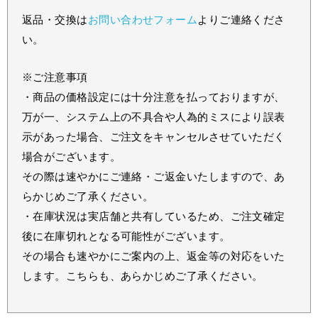
返品・交換は
お問い合わせフォーム
よりご連絡くださ
い。
※ご注意事項
・商品の価格設定には十分注意を払っておりますが、
万が一、システム上の不具合や人為的ミスにより誤表
示があった場合、ご注文をキャンセルさせていただく
場合がございます。
その際は速やかにご連絡・ご返金いたしますので、あ
らかじめご了承ください。
・在庫状況は実店舗と共有しているため、ご注文確定
後に在庫切れとなる可能性がございます。
その場合も速やかにご案内の上、返金等の対応をいた
します。こちらも、あらかじめご了承ください。