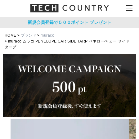
新規会員登録で５００ポイント
プレゼント
HOME
ブランド
muraco
muraco ムラコ PENELOPE CAR SIDE TARP ペネローペ カー サイド
タープ