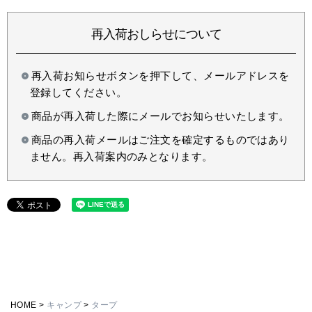
再入荷おしらせについて
再入荷お知らせボタンを押下して、メールアドレスを
登録してください。
商品が再入荷した際にメールでお知らせいたします。
商品の再入荷メールはご注文を確定するものではあり
ません。再入荷案内のみとなります。
HOME
キャンプ
タープ