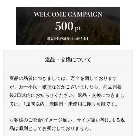
返品・交換について
商品の品質につきましては、万全を期しております
が、万一不良・破損などがございましたら、商品到着
後3日以内にお知らせください。返品・交換につきまし
ては、1週間以内、未開封・未使用に限り可能です。
お客様のご都合(イメージ違い、サイズ違い等)による返
品は原則としてお受けしておりません。