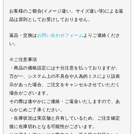
お客様のご都合(イメージ違い、サイズ違い等)による返
品は原則としてお受けしておりません。
返品・交換は
お問い合わせフォーム
よりご連絡くださ
い。
※ご注意事項
・商品の価格設定には十分注意を払っておりますが、
万が一、システム上の不具合や人為的ミスにより誤表
示があった場合、ご注文をキャンセルさせていただく
場合がございます。
その際は速やかにご連絡・ご返金いたしますので、あ
らかじめご了承ください。
・在庫状況は実店舗と共有しているため、ご注文確定
後に在庫切れとなる可能性がございます。