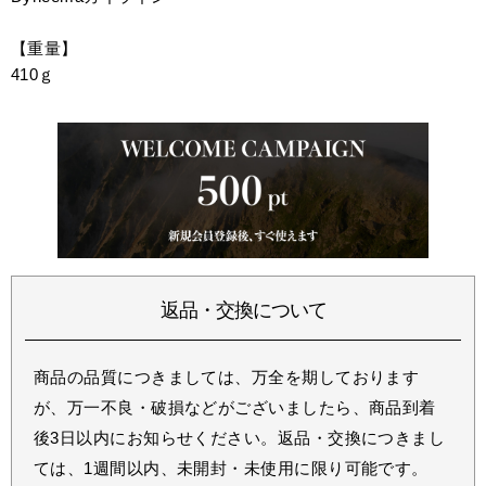
【重量】
410ｇ
返品・交換について
商品の品質につきましては、万全を期しております
が、万一不良・破損などがございましたら、商品到着
後3日以内にお知らせください。返品・交換につきまし
ては、1週間以内、未開封・未使用に限り可能です。