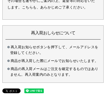
その場合も速やかにご案内の上、返金等の対応をいた
します。こちらも、あらかじめご了承ください。
再入荷おしらせについて
再入荷お知らせボタンを押下して、メールアドレスを
登録してください。
商品が再入荷した際にメールでお知らせいたします。
商品の再入荷メールはご注文を確定するものではあり
ません。再入荷案内のみとなります。