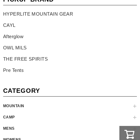
HYPERLITE MOUNTAIN GEAR
CAYL
Afterglow
OWL MILS
THE FREE SPIRITS
Pre Tents
CATEGORY
MOUNTAIN
CAMP
MENS
WOMENS