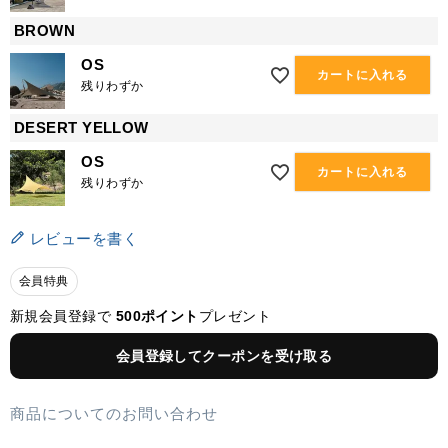
BROWN
OS
カートに入れる
残りわずか
DESERT YELLOW
OS
カートに入れる
残りわずか
レビューを書く
会員特典
新規会員登録で
500ポイント
プレゼント
会員登録してクーポンを受け取る
商品についてのお問い合わせ