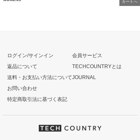
カートへ
ログイン/サインイン
会員サービス
返品について
TECHCOUNTRYとは
送料・お支払い方法について
JOURNAL
お問い合わせ
特定商取引法に基づく表記