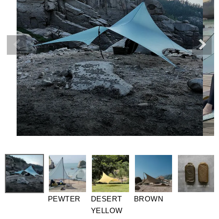
PEWTER
DESERT
BROWN
YELLOW