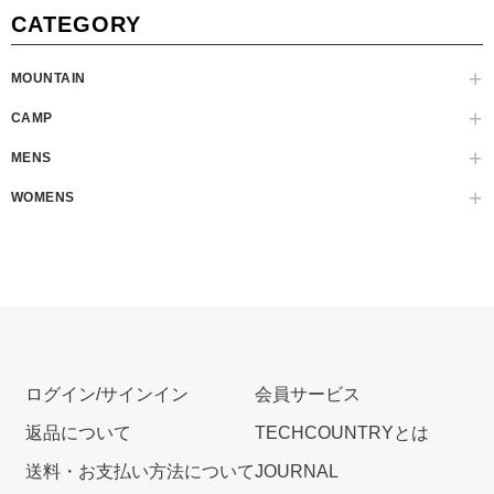
CATEGORY
MOUNTAIN
CAMP
MENS
WOMENS
ログイン/サインイン
会員サービス
返品について
TECHCOUNTRYとは
送料・お支払い方法について
JOURNAL