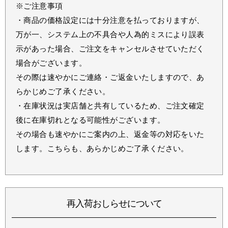
※ご注意事項
・商品の価格設定には十分注意を払っておりますが、
万が一、システム上の不具合や人為的ミスにより誤表
示があった場合、ご注文をキャンセルさせていただく
場合がございます。
その際は速やかにご連絡・ご返金いたしますので、あ
らかじめご了承ください。
・在庫状況は実店舗と共有しているため、ご注文確定
後に在庫切れとなる可能性がございます。
その場合も速やかにご案内の上、返金等の対応をいた
します。こちらも、あらかじめご了承ください。
再入荷おしらせについて