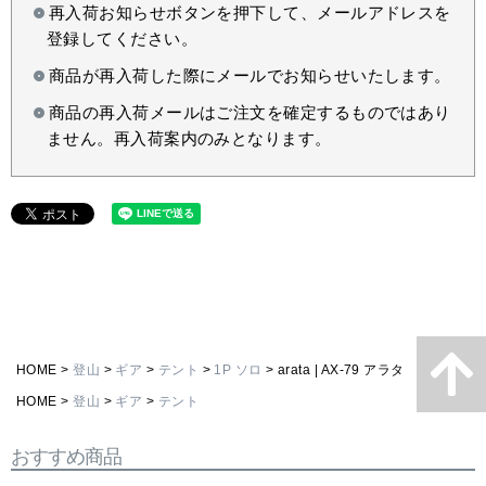
再入荷お知らせボタンを押下して、メールアドレスを
登録してください。
商品が再入荷した際にメールでお知らせいたします。
商品の再入荷メールはご注文を確定するものではあり
ません。再入荷案内のみとなります。
HOME
登山
ギア
テント
1P ソロ
arata | AX-79 アラタ
HOME
登山
ギア
テント
おすすめ商品