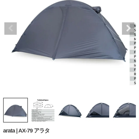
arata | AX-79 アラタ