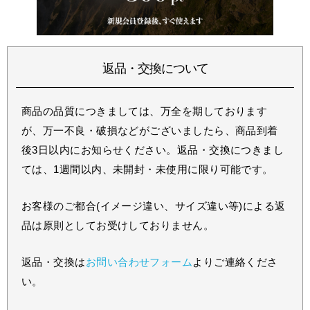
返品・交換について
商品の品質につきましては、万全を期しております
が、万一不良・破損などがございましたら、商品到着
後3日以内にお知らせください。返品・交換につきまし
ては、1週間以内、未開封・未使用に限り可能です。
お客様のご都合(イメージ違い、サイズ違い等)による返
品は原則としてお受けしておりません。
返品・交換は
お問い合わせフォーム
よりご連絡くださ
い。