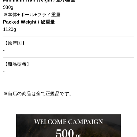
930g
※本体+ポール+フライ重量
Packed Weight / 総重量
1120g
【原産国】
-
【商品型番】
-
※当店の商品は全て正規品です。