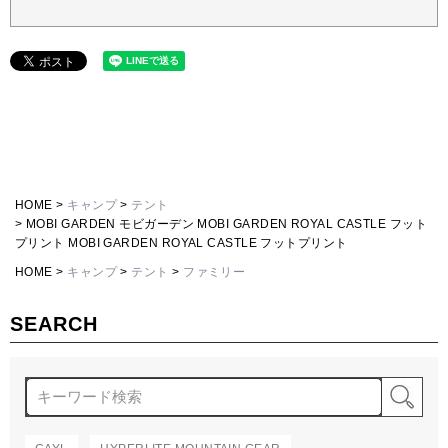
HOME
キャンプ
テント
MOBI GARDEN モビガーデン MOBI GARDEN ROYAL CASTLE フット
プリント MOBI GARDEN ROYAL CASTLE フットプリント
HOME
キャンプ
テント
ファミリー
SEARCH
検