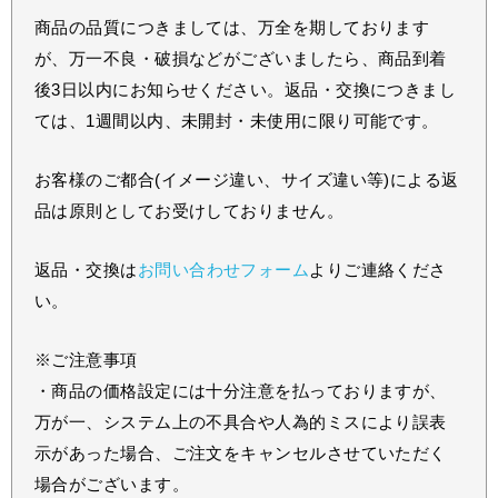
商品の品質につきましては、万全を期しております
が、万一不良・破損などがございましたら、商品到着
後3日以内にお知らせください。返品・交換につきまし
ては、1週間以内、未開封・未使用に限り可能です。
お客様のご都合(イメージ違い、サイズ違い等)による返
品は原則としてお受けしておりません。
返品・交換は
お問い合わせフォーム
よりご連絡くださ
い。
※ご注意事項
・商品の価格設定には十分注意を払っておりますが、
万が一、システム上の不具合や人為的ミスにより誤表
示があった場合、ご注文をキャンセルさせていただく
場合がございます。