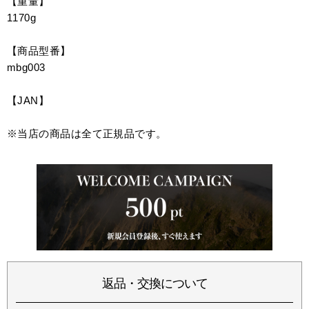
【重量】
1170g
【商品型番】
mbg003
【JAN】
※当店の商品は全て正規品です。
返品・交換について