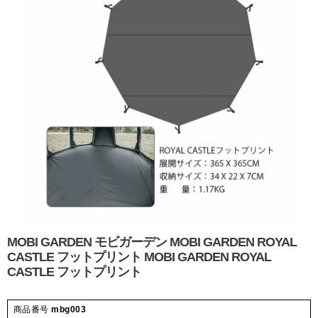
MOBI GARDEN モビガーデン MOBI GARDEN ROYAL
CASTLE フットプリント MOBI GARDEN ROYAL
CASTLE フットプリント
商品番号
mbg003