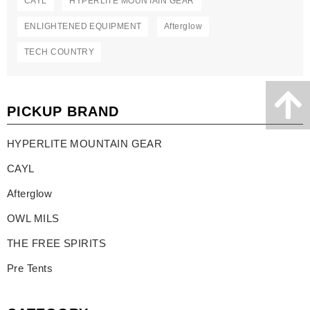
CAYL
HYPERLITE MOUNTAIN GEAR
ENLIGHTENED EQUIPMENT
Afterglow
TECH COUNTRY
PICKUP BRAND
HYPERLITE MOUNTAIN GEAR
CAYL
Afterglow
OWL MILS
THE FREE SPIRITS
Pre Tents