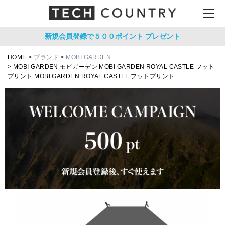
新規会員登録で５００ポイント
プレゼント
HOME
ブランド
MOBI GARDEN
MOBI GARDEN モビガーデン MOBI GARDEN ROYAL CASTLE フット
プリント MOBI GARDEN ROYAL CASTLE フットプリント