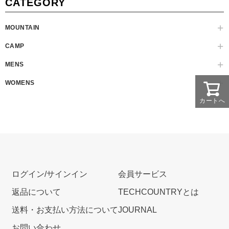
CATEGORY
MOUNTAIN
CAMP
MENS
WOMENS
カートへ
ログイン/サインイン
会員サービス
返品について
TECHCOUNTRYとは
送料・お支払い方法について
JOURNAL
お問い合わせ