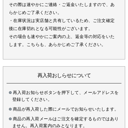
その際は速やかにご連絡・ご返金いたしますので、あ
らかじめご了承ください。
・在庫状況は実店舗と共有しているため、ご注文確定
後に在庫切れとなる可能性がございます。
その場合も速やかにご案内の上、返金等の対応をいた
します。こちらも、あらかじめご了承ください。
再入荷おしらせについて
再入荷お知らせボタンを押下して、メールアドレスを
登録してください。
商品が再入荷した際にメールでお知らせいたします。
商品の再入荷メールはご注文を確定するものではあり
ません。再入荷案内のみとなります。