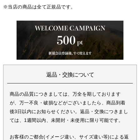
※当店の商品は全て正規品です。
返品・交換について
商品の品質につきましては、万全を期しております
が、万一不良・破損などがございましたら、商品到着
後3日以内にお知らせください。返品・交換につきまし
ては、1週間以内、未開封・未使用に限り可能です。
お客様のご都合(イメージ違い、サイズ違い等)による返