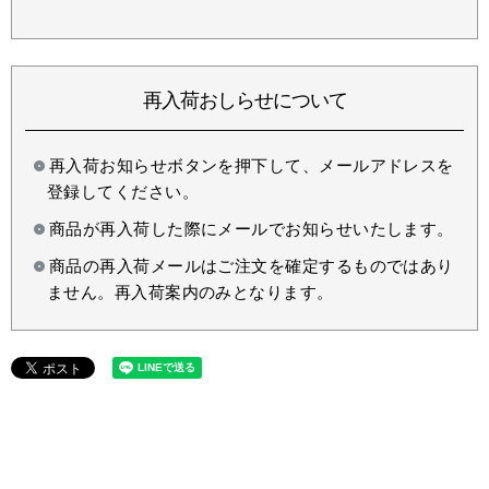
再入荷おしらせについて
再入荷お知らせボタンを押下して、メールアドレスを
登録してください。
商品が再入荷した際にメールでお知らせいたします。
商品の再入荷メールはご注文を確定するものではあり
ません。再入荷案内のみとなります。