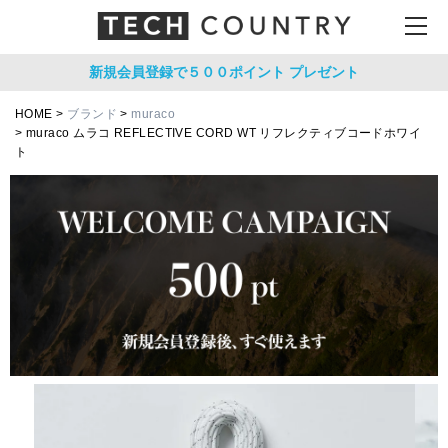
新規会員登録で５００ポイント
プレゼント
HOME
ブランド
muraco
muraco ムラコ REFLECTIVE CORD WT リフレクティブコードホワイ
ト