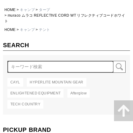
HOME
キャンプ
タープ
muraco ムラコ REFLECTIVE CORD WT リフレクティブコードホワイ
ト
HOME
キャンプ
テント
SEARCH
検
CAYL
HYPERLITE MOUNTAIN GEAR
ENLIGHTENED EQUIPMENT
Afterglow
TECH COUNTRY
PICKUP BRAND