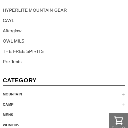
HYPERLITE MOUNTAIN GEAR
CAYL
Afterglow
OWL MILS
THE FREE SPIRITS
Pre Tents
CATEGORY
MOUNTAIN
CAMP
MENS
WOMENS
カートへ