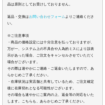
品は原則としてお受けしておりません。
返品・交換は
お問い合わせフォーム
よりご連絡くださ
い。
※ご注意事項
・商品の価格設定には十分注意を払っておりますが、
万が一、システム上の不具合や人為的ミスにより誤表
示があった場合、ご注文をキャンセルさせていただく
場合がございます。
その際は速やかにご連絡・ご返金いたしますので、あ
らかじめご了承ください。
・在庫状況は実店舗と共有しているため、ご注文確定
後に在庫切れとなる可能性がございます。
その場合も速やかにご案内の上、返金等の対応をいた
します。こちらも、あらかじめご了承ください。