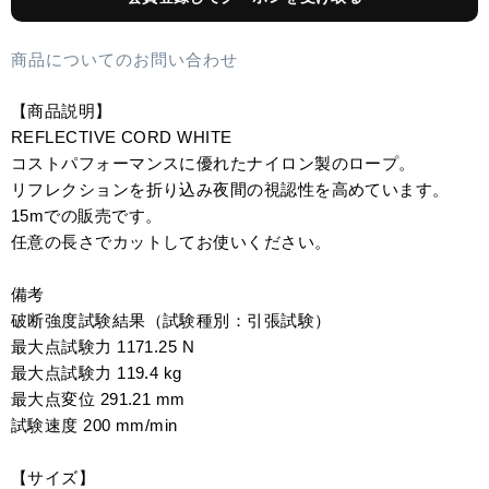
商品についてのお問い合わせ
【商品説明】
REFLECTIVE CORD WHITE
コストパフォーマンスに優れたナイロン製のロープ。
リフレクションを折り込み夜間の視認性を高めています。
15mでの販売です。
任意の長さでカットしてお使いください。
備考
破断強度試験結果（試験種別：引張試験）
最大点試験力 1171.25 N
最大点試験力 119.4 kg
最大点変位 291.21 mm
試験速度 200 mm/min
【サイズ】