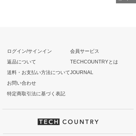
ログイン/サインイン
会員サービス
返品について
TECHCOUNTRYとは
送料・お支払い方法について
JOURNAL
お問い合わせ
特定商取引法に基づく表記