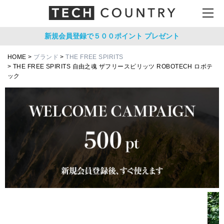
新規会員登録で５００ポイント
プレゼント
HOME
ブランド
THE FREE SPIRITS
THE FREE SPIRITS 自由之魂 ザフリースピリッツ ROBOTECH ロボテ
ック