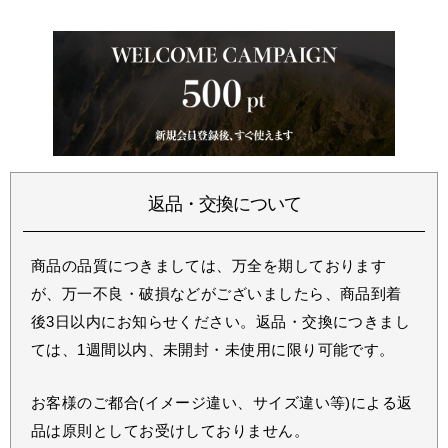
返品・交換について
商品の品質につきましては、万全を期しております
が、万一不良・破損などがございましたら、商品到着
後3日以内にお知らせください。返品・交換につきまし
ては、1週間以内、未開封・未使用に限り可能です。
お客様のご都合(イメージ違い、サイズ違い等)による返
品は原則としてお受けしておりません。