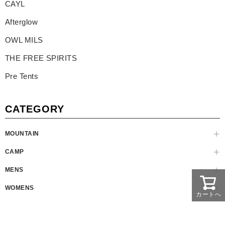
CAYL
Afterglow
OWL MILS
THE FREE SPIRITS
Pre Tents
CATEGORY
MOUNTAIN
CAMP
MENS
WOMENS
カートへ