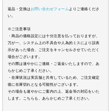
返品・交換は
お問い合わせフォーム
よりご連絡くださ
い。
※ご注意事項
・商品の価格設定には十分注意を払っておりますが、
万が一、システム上の不具合や人為的ミスにより誤表
示があった場合、ご注文をキャンセルさせていただく
場合がございます。
その際は速やかにご連絡・ご返金いたしますので、あ
らかじめご了承ください。
・在庫状況は実店舗と共有しているため、ご注文確定
後に在庫切れとなる可能性がございます。
その場合も速やかにご案内の上、返金等の対応をいた
します。こちらも、あらかじめご了承ください。