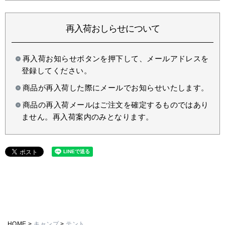
再入荷おしらせについて
再入荷お知らせボタンを押下して、メールアドレスを
登録してください。
商品が再入荷した際にメールでお知らせいたします。
商品の再入荷メールはご注文を確定するものではあり
ません。再入荷案内のみとなります。
HOME
キャンプ
テント