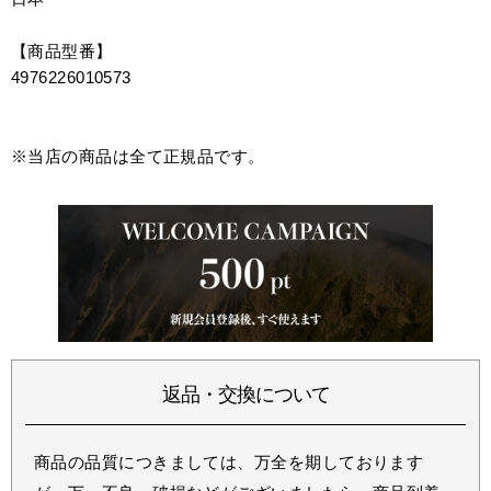
【商品型番】
4976226010573
※当店の商品は全て正規品です。
返品・交換について
商品の品質につきましては、万全を期しております