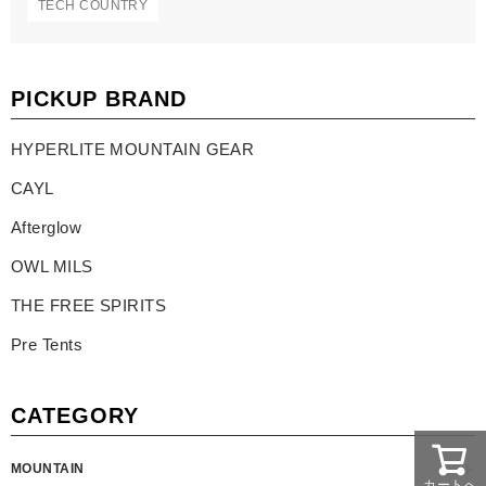
TECH COUNTRY
PICKUP BRAND
HYPERLITE MOUNTAIN GEAR
CAYL
Afterglow
OWL MILS
THE FREE SPIRITS
Pre Tents
CATEGORY
MOUNTAIN
カートへ