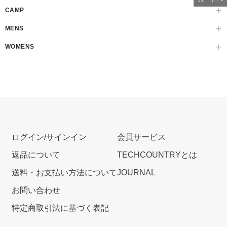
CAMP
MENS
WOMENS
ログイン/サインイン
会員サービス
返品について
TECHCOUNTRYとは
送料・お支払い方法について
JOURNAL
お問い合わせ
特定商取引法に基づく表記