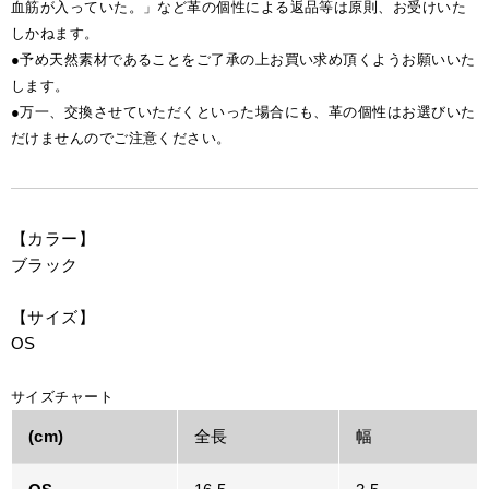
血筋が入っていた。」など革の個性による返品等は原則、お受けいた
しかねます。
●予め天然素材であることをご了承の上お買い求め頂くようお願いいた
します。
●万一、交換させていただくといった場合にも、革の個性はお選びいた
だけませんのでご注意ください。
【カラー】
ブラック
【サイズ】
OS
サイズチャート
(cm)
全長
幅