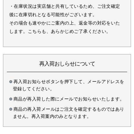
・在庫状況は実店舗と共有しているため、ご注文確定
後に在庫切れとなる可能性がございます。
その場合も速やかにご案内の上、返金等の対応をいた
します。こちらも、あらかじめご了承ください。
再入荷おしらせについて
再入荷お知らせボタンを押下して、メールアドレスを
登録してください。
商品が再入荷した際にメールでお知らせいたします。
商品の再入荷メールはご注文を確定するものではあり
ません。再入荷案内のみとなります。