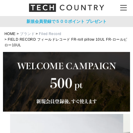
新規会員登録で５００ポイント
プレゼント
HOME
ブランド
Filed Record
FIELD RECORD フィールドレコード FR-roll pillow 10UL FR-ロールピ
ロー10UL