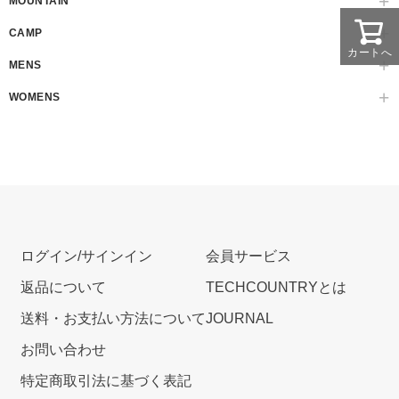
MOUNTAIN
CAMP
カートへ
MENS
WOMENS
ログイン/サインイン
会員サービス
返品について
TECHCOUNTRYとは
送料・お支払い方法について
JOURNAL
お問い合わせ
特定商取引法に基づく表記