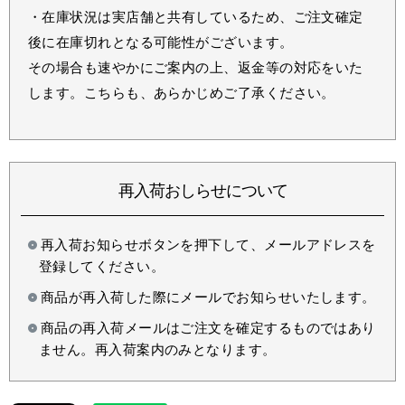
・在庫状況は実店舗と共有しているため、ご注文確定
後に在庫切れとなる可能性がございます。
その場合も速やかにご案内の上、返金等の対応をいた
します。こちらも、あらかじめご了承ください。
再入荷おしらせについて
再入荷お知らせボタンを押下して、メールアドレスを
登録してください。
商品が再入荷した際にメールでお知らせいたします。
商品の再入荷メールはご注文を確定するものではあり
ません。再入荷案内のみとなります。