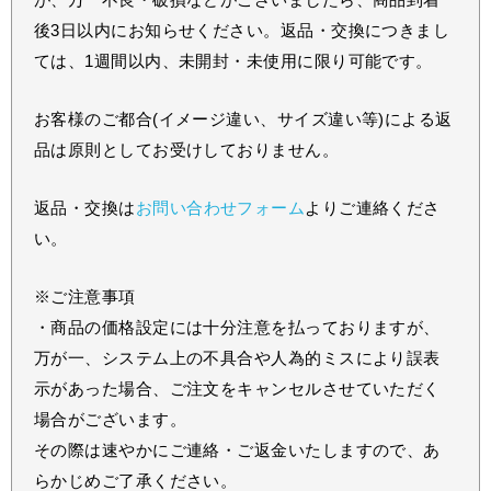
後3日以内にお知らせください。返品・交換につきまし
ては、1週間以内、未開封・未使用に限り可能です。
お客様のご都合(イメージ違い、サイズ違い等)による返
品は原則としてお受けしておりません。
返品・交換は
お問い合わせフォーム
よりご連絡くださ
い。
※ご注意事項
・商品の価格設定には十分注意を払っておりますが、
万が一、システム上の不具合や人為的ミスにより誤表
示があった場合、ご注文をキャンセルさせていただく
場合がございます。
その際は速やかにご連絡・ご返金いたしますので、あ
らかじめご了承ください。