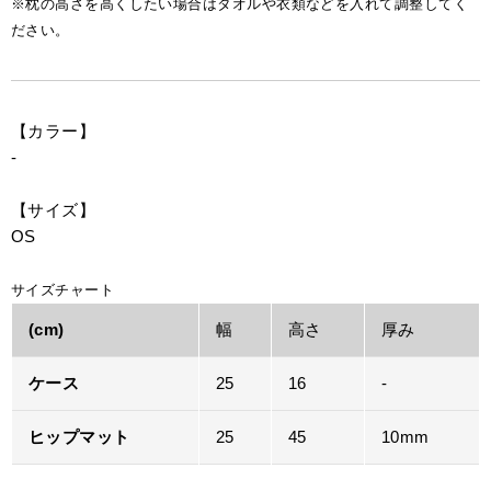
※枕の高さを高くしたい場合はタオルや衣類などを入れて調整してく
ださい。
【カラー】
-
【サイズ】
OS
サイズチャート
(cm)
幅
高さ
厚み
ケース
25
16
-
ヒップマット
25
45
10mm