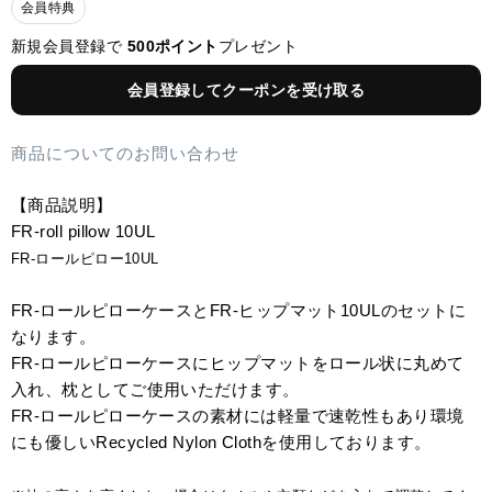
会員特典
新規会員登録で
500ポイント
プレゼント
会員登録してクーポンを受け取る
商品についてのお問い合わせ
【商品説明】
FR-roll pillow 10UL
FR-ロールピロー10UL
FR-ロールピローケースとFR-ヒップマット10ULのセットに
なります。
FR-ロールピローケースにヒップマットをロール状に丸めて
入れ、枕としてご使用いただけます。
FR-ロールピローケースの素材には軽量で速乾性もあり環境
にも優しいRecycled Nylon Clothを使用しております。