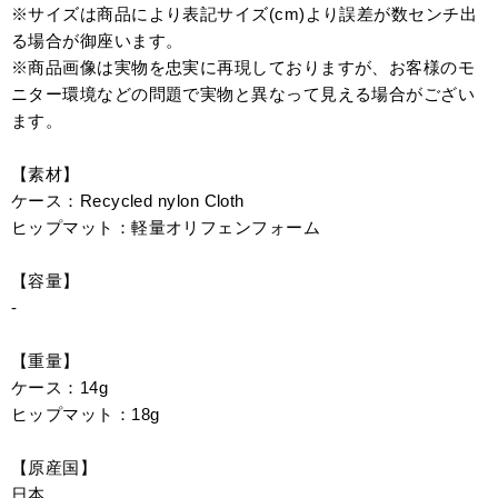
※サイズは商品により表記サイズ(cm)より誤差が数センチ出
る場合が御座います。
※商品画像は実物を忠実に再現しておりますが、お客様のモ
ニター環境などの問題で実物と異なって見える場合がござい
ます。
【素材】
ケース：Recycled nylon Cloth
ヒップマット：軽量オリフェンフォーム
【容量】
-
【重量】
ケース：14g
ヒップマット：18g
【原産国】
日本