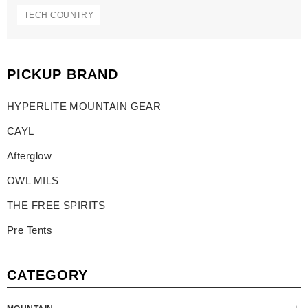
TECH COUNTRY
PICKUP BRAND
HYPERLITE MOUNTAIN GEAR
CAYL
Afterglow
OWL MILS
THE FREE SPIRITS
Pre Tents
CATEGORY