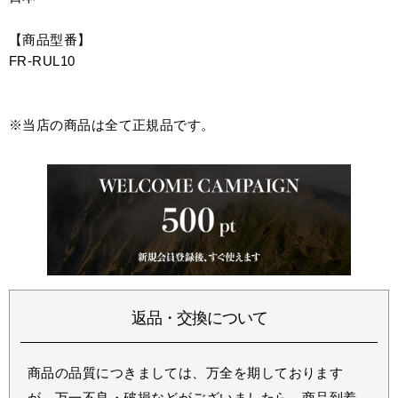
【商品型番】
FR-RUL10
※当店の商品は全て正規品です。
返品・交換について
商品の品質につきましては、万全を期しております
が、万一不良・破損などがございましたら、商品到着