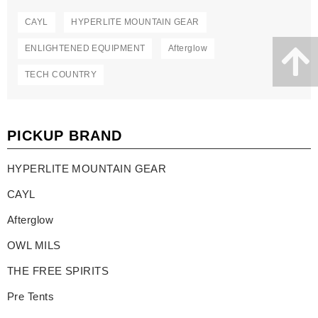
CAYL
HYPERLITE MOUNTAIN GEAR
ENLIGHTENED EQUIPMENT
Afterglow
TECH COUNTRY
PICKUP BRAND
HYPERLITE MOUNTAIN GEAR
CAYL
Afterglow
OWL MILS
THE FREE SPIRITS
Pre Tents