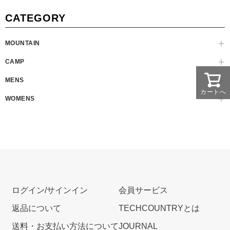
CATEGORY
MOUNTAIN
CAMP
MENS
カートへ
WOMENS
ログイン/サインイン
会員サービス
返品について
TECHCOUNTRYとは
送料・お支払い方法について
JOURNAL