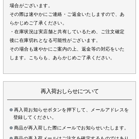
場合がございます。
その際は速やかにご連絡・ご返金いたしますので、あ
らかじめご了承ください。
・在庫状況は実店舗と共有しているため、ご注文確定
後に在庫切れとなる可能性がございます。
その場合も速やかにご案内の上、返金等の対応をいた
します。こちらも、あらかじめご了承ください。
再入荷おしらせについて
再入荷お知らせボタンを押下して、メールアドレスを
登録してください。
商品が再入荷した際にメールでお知らせいたします。
商品の再入荷メールはご注文を確定するものではあり