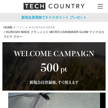
新規会員登録で５００ポイント
プレゼント
HOME
ブランド
KURASHI MADE
KURASHI MADE クラシメイド MICRO CARABINER GLOW マイクロカ
ラビナ グロー