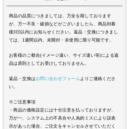
商品の品質につきましては、万全を期しております
が、万一不良・破損などがございましたら、商品到着
後3日以内にお知らせください。返品・交換につきまし
ては、1週間以内、未開封・未使用に限り可能です。
お客様のご都合(イメージ違い、サイズ違い等)による返
品は原則としてお受けしておりません。
返品・交換は
お問い合わせフォーム
よりご連絡くださ
い。
※ご注意事項
・商品の価格設定には十分注意を払っておりますが、
万が一、システム上の不具合や人為的ミスにより誤表
示があった場合、ご注文をキャンセルさせていただく