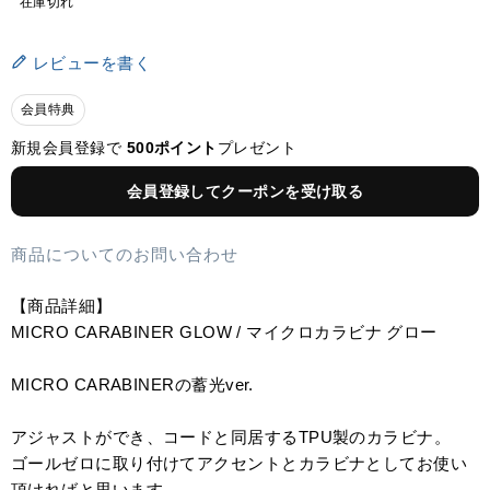
在庫切れ
レビューを書く
会員特典
新規会員登録で
500ポイント
プレゼント
会員登録してクーポンを受け取る
商品についてのお問い合わせ
【商品詳細】
MICRO CARABINER GLOW / マイクロカラビナ グロー
MICRO CARABINERの蓄光ver.
アジャストができ、コードと同居するTPU製のカラビナ。
ゴールゼロに取り付けてアクセントとカラビナとしてお使い
頂ければと思います。