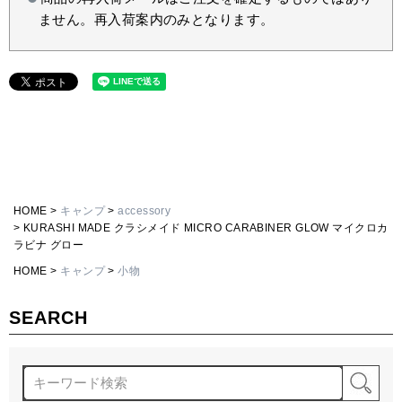
ません。再入荷案内のみとなります。
HOME
キャンプ
accessory
KURASHI MADE クラシメイド MICRO CARABINER GLOW マイクロカ
ラビナ グロー
HOME
キャンプ
小物
SEARCH
検