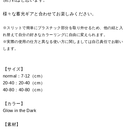
様々な蓄光ギアと合わせてお楽しみください。
※スリットで簡単にプラスチック部分を取り外せるため、他の紐と入
れ替えて自分の好きなカラーリングに自由に変えられます。
※実際の使用の仕方と異なる使い方に関しましては自己責任でお願い
します。
【サイズ】
normal：7-12（cm）
20-40：20-40（cm）
40-80：40-80（cm）
【カラー】
Glow in the Dark
【素材】