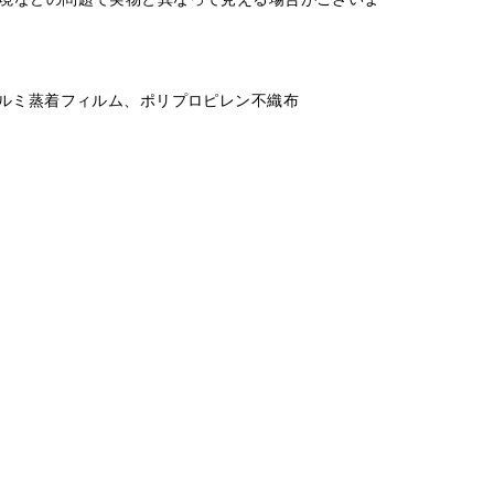
アルミ蒸着フィルム、ポリプロピレン不織布