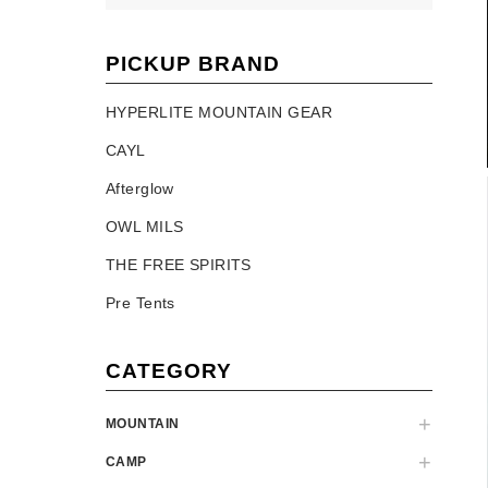
PICKUP BRAND
HYPERLITE MOUNTAIN GEAR
CAYL
Afterglow
OWL MILS
THE FREE SPIRITS
Pre Tents
CATEGORY
MOUNTAIN
CAMP