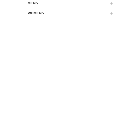
MENS
WOMENS