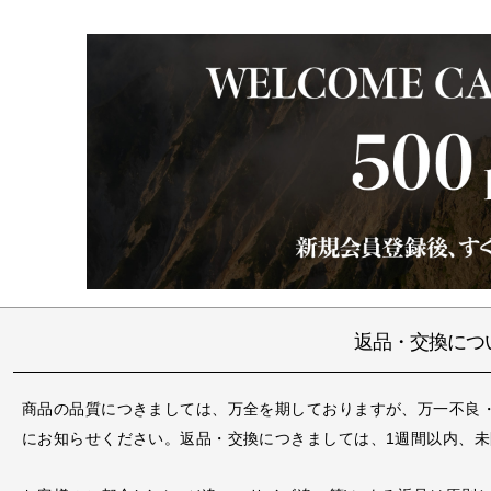
返品・交換につ
商品の品質につきましては、万全を期しておりますが、万一不良
にお知らせください。返品・交換につきましては、1週間以内、