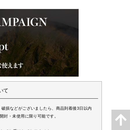
いて
・破損などがございましたら、商品到着後3日以内
未開封・未使用に限り可能です。