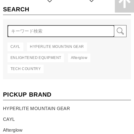
SEARCH
検
CAYL
HYPERLITE MOUNTAIN GEAR
ENLIGHTENED EQUIPMENT
Afterglow
TECH COUNTRY
PICKUP BRAND
HYPERLITE MOUNTAIN GEAR
CAYL
Afterglow