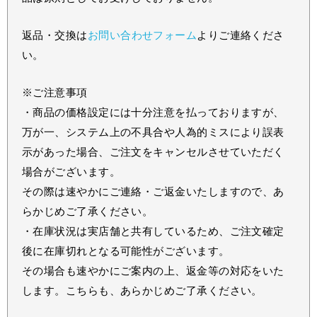
返品・交換は
お問い合わせフォーム
よりご連絡くださ
い。
※ご注意事項
・商品の価格設定には十分注意を払っておりますが、
万が一、システム上の不具合や人為的ミスにより誤表
示があった場合、ご注文をキャンセルさせていただく
場合がございます。
その際は速やかにご連絡・ご返金いたしますので、あ
らかじめご了承ください。
・在庫状況は実店舗と共有しているため、ご注文確定
後に在庫切れとなる可能性がございます。
その場合も速やかにご案内の上、返金等の対応をいた
します。こちらも、あらかじめご了承ください。