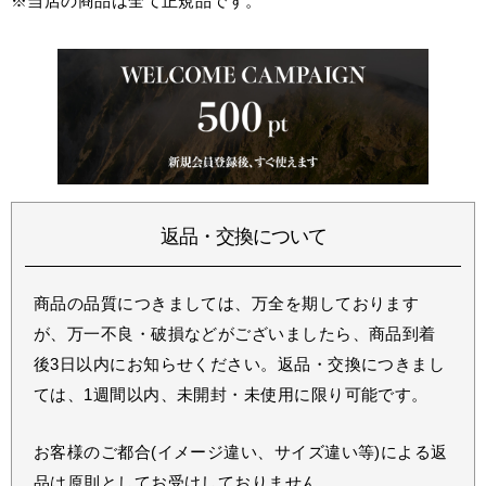
※当店の商品は全て正規品です。
返品・交換について
商品の品質につきましては、万全を期しております
が、万一不良・破損などがございましたら、商品到着
後3日以内にお知らせください。返品・交換につきまし
ては、1週間以内、未開封・未使用に限り可能です。
お客様のご都合(イメージ違い、サイズ違い等)による返
品は原則としてお受けしておりません。