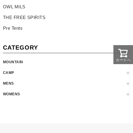
OWL MILS
THE FREE SPIRITS
Pre Tents
CATEGORY
カートへ
MOUNTAIN
CAMP
MENS
WOMENS