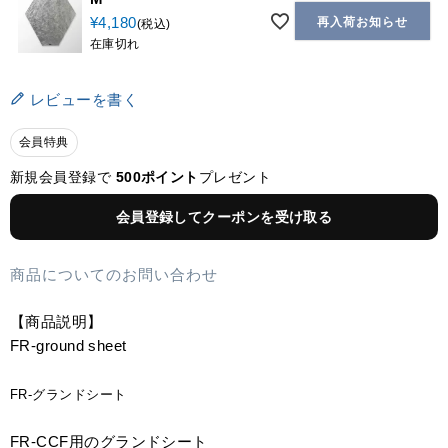
¥
4,180
再入荷お知らせ
税込
在庫切れ
レビューを書く
会員特典
新規会員登録で
500ポイント
プレゼント
会員登録してクーポンを受け取る
商品についてのお問い合わせ
【商品説明】
FR-ground sheet
FR-グランドシート
FR-CCF用のグランドシート