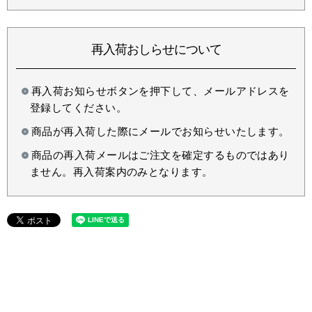
再入荷おしらせについて
再入荷お知らせボタンを押下して、メールアドレスを
登録してください。
商品が再入荷した際にメールでお知らせいたします。
商品の再入荷メールはご注文を確定するものではあり
ません。再入荷案内のみとなります。