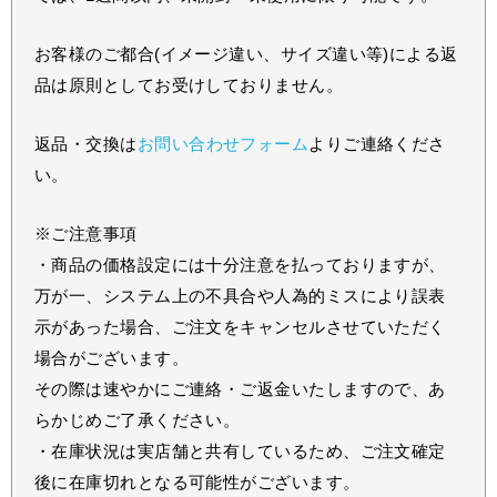
お客様のご都合(イメージ違い、サイズ違い等)による返
品は原則としてお受けしておりません。
返品・交換は
お問い合わせフォーム
よりご連絡くださ
い。
※ご注意事項
・商品の価格設定には十分注意を払っておりますが、
万が一、システム上の不具合や人為的ミスにより誤表
示があった場合、ご注文をキャンセルさせていただく
場合がございます。
その際は速やかにご連絡・ご返金いたしますので、あ
らかじめご了承ください。
・在庫状況は実店舗と共有しているため、ご注文確定
後に在庫切れとなる可能性がございます。