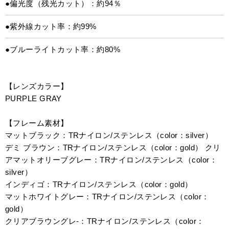
●偏光度（残光カット）：約94％
●紫外線カット率：約99%
●ブルーライトカット率：約80%
【レンズカラー】
PURPLE GRAY
【フレーム素材】
マットブラック：TRナイロン/ステンレス（color：silver）
デミ ブラウン：TRナイロン/ステンレス（color：gold） クリ
アマットオリーブグレー：TRナイロン/ステンレス（color：
silver）
インディゴ：TRナイロン/ステンレス（color：gold）
マットホワイトグレー：TRナイロン/ステンレス（color：
gold）
クリアブラウングレ-：TRナイロン/ステンレス（color：