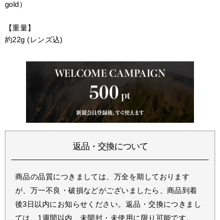
gold）
【重量】
約22g (レンズ込)
返品・交換について
商品の品質につきましては、万全を期しております
が、万一不良・破損などがございましたら、商品到着
後3日以内にお知らせください。返品・交換につきまし
ては、1週間以内、未開封・未使用に限り可能です。