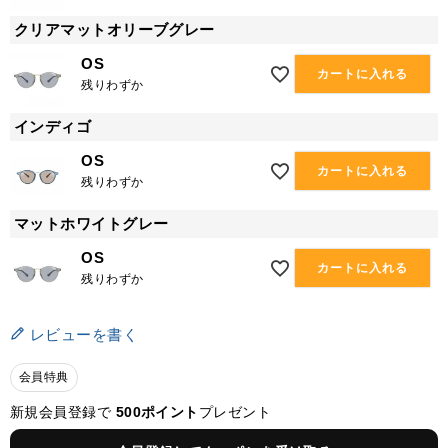
クリアマットオリーブグレー
OS
カートに入れる
残りわずか
インディゴ
OS
カートに入れる
残りわずか
マットホワイトグレー
OS
カートに入れる
残りわずか
レビューを書く
会員特典
新規会員登録で
500ポイント
プレゼント