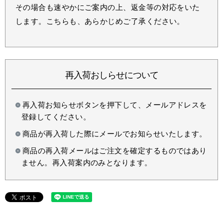
その場合も速やかにご案内の上、返金等の対応をいた
します。こちらも、あらかじめご了承ください。
再入荷おしらせについて
再入荷お知らせボタンを押下して、メールアドレスを
登録してください。
商品が再入荷した際にメールでお知らせいたします。
商品の再入荷メールはご注文を確定するものではあり
ません。再入荷案内のみとなります。