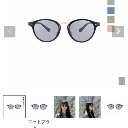
マットブラ