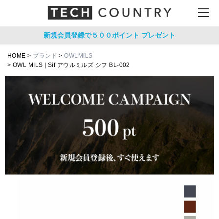
新規会員登録で５００ポイント
プレゼント
HOME
ブランド
OWLMILS
OWL MILS | Sif アウルミルズ シフ BL-002