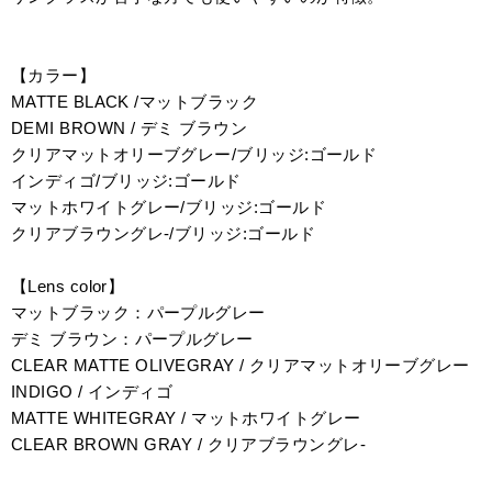
【カラー】
MATTE BLACK /マットブラック
DEMI BROWN / デミ ブラウン
クリアマットオリーブグレー/ブリッジ:ゴールド
インディゴ/ブリッジ:ゴールド
マットホワイトグレー/ブリッジ:ゴールド
クリアブラウングレ-/ブリッジ:ゴールド
【Lens color】
マットブラック：パープルグレー
デミ ブラウン：パープルグレー
CLEAR MATTE OLIVEGRAY / クリアマットオリーブグレー
INDIGO / インディゴ
MATTE WHITEGRAY / マットホワイトグレー
CLEAR BROWN GRAY / クリアブラウングレ-