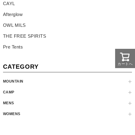
CAYL
Afterglow
OWL MILS
THE FREE SPIRITS
Pre Tents
カートへ
CATEGORY
MOUNTAIN
CAMP
MENS
WOMENS