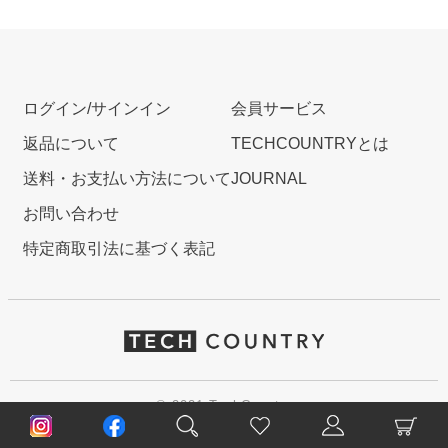
ログイン/サインイン
会員サービス
返品について
TECHCOUNTRYとは
送料・お支払い方法について
JOURNAL
お問い合わせ
特定商取引法に基づく表記
© 2021 TechCountry