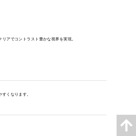
クリアでコントラスト豊かな視界を実現。
やすくなります。