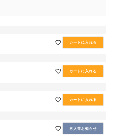
カートに入れる
カートに入れる
カートに入れる
再入荷お知らせ