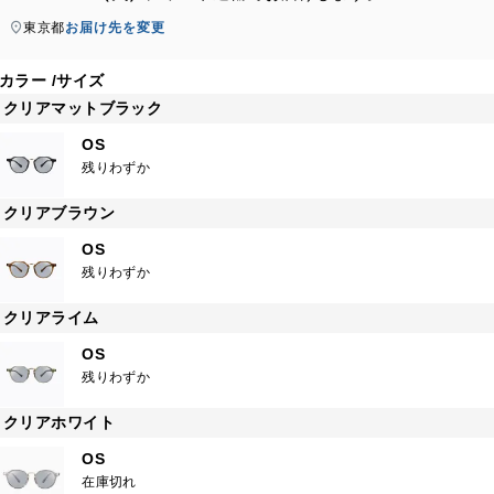
東京都
お届け先を変更
カラー
サイズ
クリアマットブラック
OS
残りわずか
クリアブラウン
OS
残りわずか
クリアライム
OS
残りわずか
クリアホワイト
OS
在庫切れ