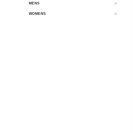
MENS
WOMENS