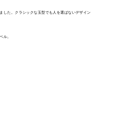
ました。クラシックな玉型でも人を選ばないデザイン
ベル。