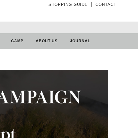
SHOPPING GUIDE
│
CONTACT
CAMP
ABOUT US
JOURNAL