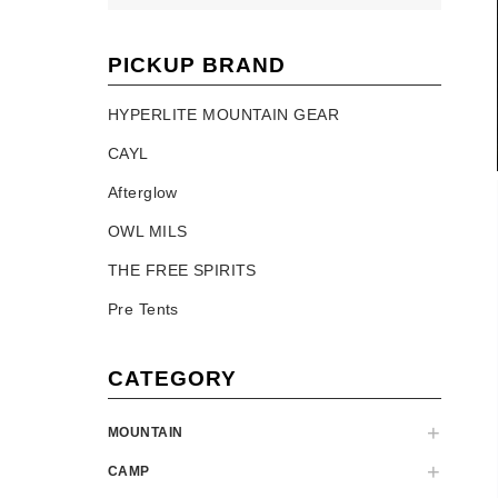
PICKUP BRAND
HYPERLITE MOUNTAIN GEAR
CAYL
Afterglow
OWL MILS
THE FREE SPIRITS
Pre Tents
CATEGORY
MOUNTAIN
CAMP