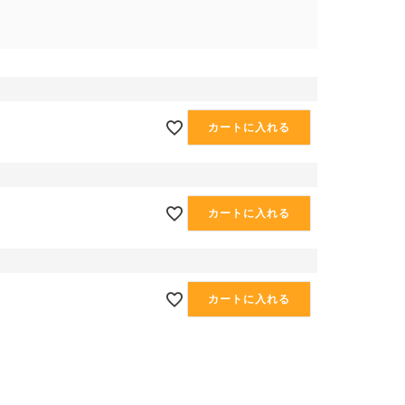
カートに入れる
カートに入れる
カートに入れる