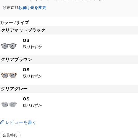
東京都
お届け先を変更
カラー
サイズ
クリアマットブラック
OS
残りわずか
クリアブラウン
OS
残りわずか
クリアグレー
OS
残りわずか
レビューを書く
会員特典