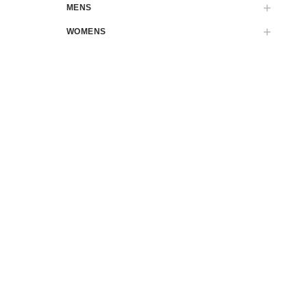
MENS
WOMENS