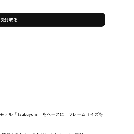
を受け取る
るモデル「Tsukuyomi」をベースに、フレームサイズを