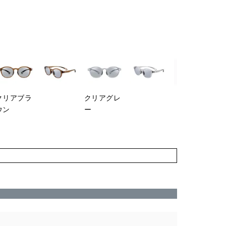
クリアブラ
クリアグレ
ウン
ー