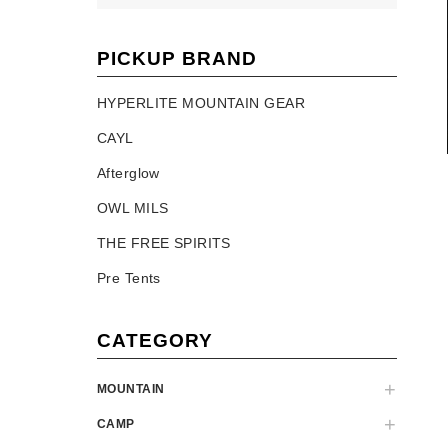
PICKUP BRAND
HYPERLITE MOUNTAIN GEAR
CAYL
Afterglow
OWL MILS
THE FREE SPIRITS
Pre Tents
CATEGORY
MOUNTAIN
CAMP